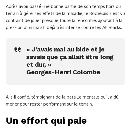
Après avoir passé une bonne partie de son temps hors du
terrain à gérer les effets de la maladie, le Rochelais s’est vu
contraint de jouer presque toute la rencontre, ajoutant à la
pression d’un match déjà très intense contre les All Blacks.
« J’avais mal au bide et je
savais que ça allait être long
et dur, »
Georges-Henri Colombe
A-t-il confié, témoignant de la bataille mentale qu’il a dû
mener pour rester performant sur le terrain.
Un effort qui paie