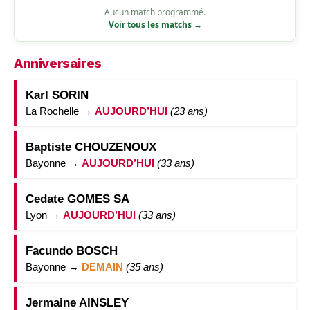
Aucun match programmé.
Voir tous les matchs →
Anniversaires
Karl SORIN
La Rochelle →
AUJOURD’HUI
(23 ans)
Baptiste CHOUZENOUX
Bayonne →
AUJOURD’HUI
(33 ans)
Cedate GOMES SA
Lyon →
AUJOURD’HUI
(33 ans)
Facundo BOSCH
Bayonne →
DEMAIN
(35 ans)
Jermaine AINSLEY