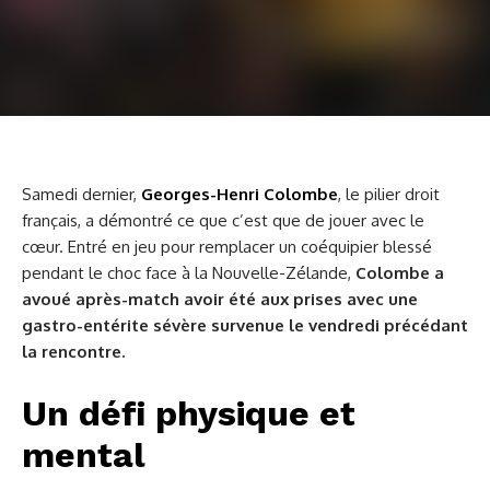
Samedi dernier,
Georges-Henri Colombe
, le pilier droit
français, a démontré ce que c’est que de jouer avec le
cœur. Entré en jeu pour remplacer un coéquipier blessé
pendant le choc face à la Nouvelle-Zélande,
Colombe a
avoué après-match avoir été aux prises avec une
gastro-entérite sévère survenue le vendredi précédant
la rencontre.
Un défi physique et
mental