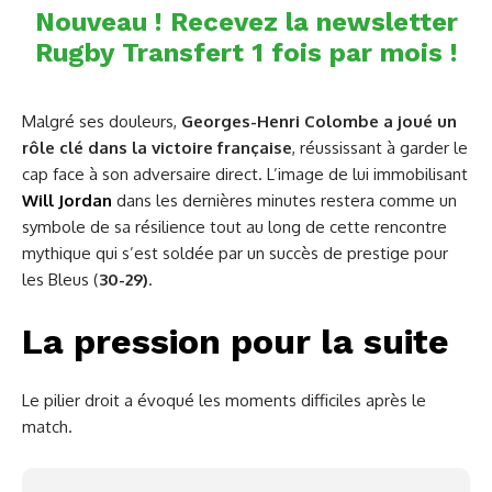
Nouveau ! Recevez la newsletter
Rugby Transfert 1 fois par mois !
Malgré ses douleurs,
Georges-Henri Colombe a joué un
rôle clé dans la victoire française
, réussissant à garder le
cap face à son adversaire direct. L’image de lui immobilisant
Will Jordan
dans les dernières minutes restera comme un
symbole de sa résilience tout au long de cette rencontre
mythique qui s’est soldée par un succès de prestige pour
les Bleus (
30-29)
.
La pression pour la suite
Le pilier droit a évoqué les moments difficiles après le
match.