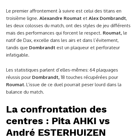
Le premier affrontement à suivre est celui des titans en
troisième ligne.
Alexandre Roumat
et
Alex Dombrandt
,
les deux colosses du match, ont des styles de jeu différents
mais des performances qui forcent le respect.
Roumat,
le
natif de Dax, excelle dans les airs et dans l’évitement,
tandis que
Dombrandt
est un plaqueur et perforateur
infatigable.
Les statistiques parlent d’elles-mêmes: 64 plaquages
réussis pour
Dombrandt,
18 touches récupérées pour
Roumat.
L’issue de ce duel pourrait peser lourd dans la
balance du match.
La confrontation des
centres : Pita AHKI vs
André ESTERHUIZEN