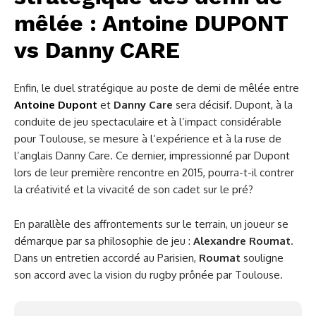
mêlée : Antoine DUPONT
vs Danny CARE
Enfin, le duel stratégique au poste de demi de mêlée entre
Antoine Dupont
et
Danny Care
sera décisif. Dupont, à la
conduite de jeu spectaculaire et à l’impact considérable
pour Toulouse, se mesure à l’expérience et à la ruse de
l’anglais Danny Care. Ce dernier, impressionné par Dupont
lors de leur première rencontre en 2015, pourra-t-il contrer
la créativité et la vivacité de son cadet sur le pré?
En parallèle des affrontements sur le terrain, un joueur se
démarque par sa philosophie de jeu :
Alexandre Roumat
.
Dans un entretien accordé au Parisien,
Roumat
souligne
son accord avec la vision du rugby prônée par Toulouse.