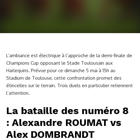
L’ambiance est électrique à l’approche de la demi-finale de
Champions Cup opposant le Stade Toulousain aux
Harlequins. Prévue pour ce dimanche 5 mai à 15h au
Stadium de Toulouse, cette confrontation promet des
étincelles sur le terrain. Trois duels en particulier retiennent
l’attention.
La bataille des numéro 8
: Alexandre ROUMAT vs
Alex DOMBRANDT