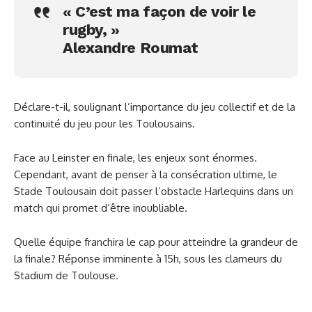
« C’est ma façon de voir le
rugby, »
Alexandre Roumat
Déclare-t-il, soulignant l’importance du jeu collectif et de la
continuité du jeu pour les Toulousains.
Face au Leinster en finale, les enjeux sont énormes.
Cependant, avant de penser à la consécration ultime, le
Stade Toulousain doit passer l’obstacle Harlequins dans un
match qui promet d’être inoubliable.
Quelle équipe franchira le cap pour atteindre la grandeur de
la finale? Réponse imminente à 15h, sous les clameurs du
Stadium de Toulouse.