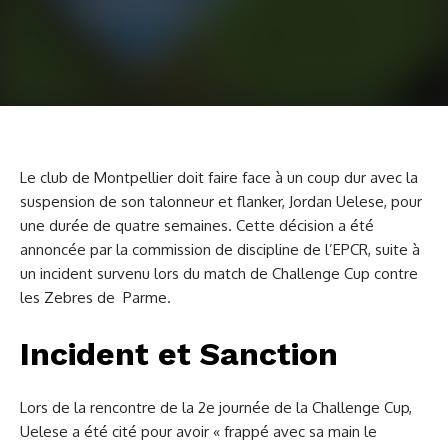
Le club de Montpellier doit faire face à un coup dur avec la
suspension de son talonneur et flanker, Jordan Uelese, pour
une durée de quatre semaines. Cette décision a été
annoncée par la commission de discipline de l’EPCR, suite à
un incident survenu lors du match de Challenge Cup contre
les Zebres de Parme.
Incident et Sanction
Lors de la rencontre de la 2e journée de la Challenge Cup,
Uelese a été cité pour avoir « frappé avec sa main le