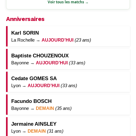
Voir tous les matchs →
Anniversaires
Karl SORIN
La Rochelle →
AUJOURD’HUI
(23 ans)
Baptiste CHOUZENOUX
Bayonne →
AUJOURD’HUI
(33 ans)
Cedate GOMES SA
Lyon →
AUJOURD’HUI
(33 ans)
Facundo BOSCH
Bayonne →
DEMAIN
(35 ans)
Jermaine AINSLEY
Lyon →
DEMAIN
(31 ans)