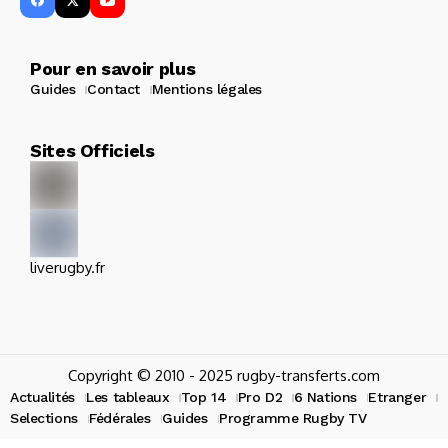
Pour en savoir plus
Guides
Contact
Mentions légales
Sites Officiels
liverugby.fr
Copyright © 2010 - 2025 rugby-transferts.com
Actualités
Les tableaux
Top 14
Pro D2
6 Nations
Etranger
Selections
Fédérales
Guides
Programme Rugby TV