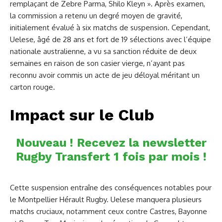
remplaçant de Zebre Parma, Shilo Kleyn ». Après examen,
la commission a retenu un degré moyen de gravité,
initialement évalué à six matchs de suspension. Cependant,
Uelese, âgé de 28 ans et fort de 19 sélections avec l’équipe
nationale australienne, a vu sa sanction réduite de deux
semaines en raison de son casier vierge, n’ayant pas
reconnu avoir commis un acte de jeu déloyal méritant un
carton rouge.
Impact sur le Club
Nouveau ! Recevez la newsletter
Rugby Transfert 1 fois par mois !
Cette suspension entraîne des conséquences notables pour
le Montpellier Hérault Rugby. Uelese manquera plusieurs
matchs cruciaux, notamment ceux contre Castres, Bayonne