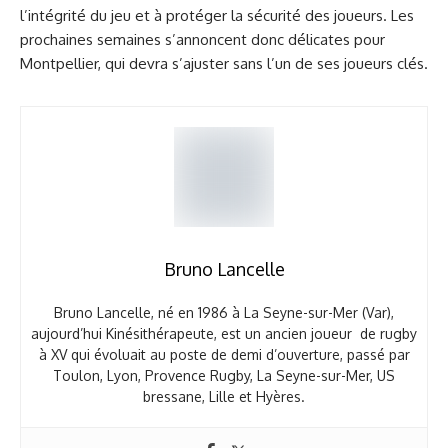
l’intégrité du jeu et à protéger la sécurité des joueurs. Les
prochaines semaines s’annoncent donc délicates pour
Montpellier, qui devra s’ajuster sans l’un de ses joueurs clés.
Bruno Lancelle
Bruno Lancelle, né en 1986 à La Seyne-sur-Mer (Var),
aujourd’hui Kinésithérapeute, est un ancien joueur de rugby
à XV qui évoluait au poste de demi d’ouverture, passé par
Toulon, Lyon, Provence Rugby, La Seyne-sur-Mer, US
bressane, Lille et Hyères.