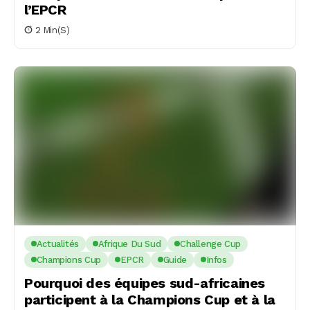
l’EPCR
2 Min(s)
Actualités
Afrique Du Sud
Challenge Cup
Champions Cup
EPCR
Guide
Infos
Pourquoi des équipes sud-africaines
participent à la Champions Cup et à la