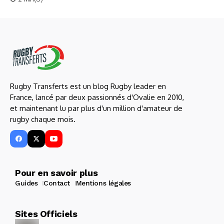
Rugby Transferts est un blog Rugby leader en
France, lancé par deux passionnés d'Ovalie en 2010,
et maintenant lu par plus d'un million d'amateur de
rugby chaque mois.
Pour en savoir plus
Guides
Contact
Mentions légales
Sites Officiels