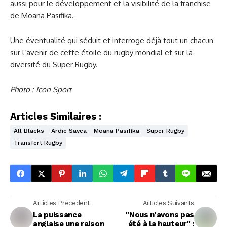
aussi pour le développement et la visibilité de la franchise
de Moana Pasifika.
Une éventualité qui séduit et interroge déjà tout un chacun
sur l’avenir de cette étoile du rugby mondial et sur la
diversité du Super Rugby.
Photo : Icon Sport
Articles Similaires :
All Blacks
Ardie Savea
Moana Pasifika
Super Rugby
Transfert Rugby
Articles Précédent
Articles Suivants
La puissance
"Nous n'avons pas
anglaise une raison
été à la hauteur" :