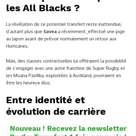
les All Blacks ?
La révélation de ce potentiel transfert reste inattendue,
d’autant plus que
Savea
a récemment_effectué une pige
au Japon avant de prévoir normalement un retour aux
Hurricanes.
Mais, des clauses contractuelles lui offriraient la possibilité
de s’engager avec une autre franchise de Super Rugby, et
les Moana Pasifika, exploitées à Auckland, pourraient en
être les heureux élus.
Entre identité et
évolution de carrière
Nouveau ! Recevez la newsletter