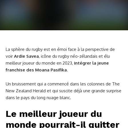
La sphère du rugby est en émoi face à la perspective de
voir
Ardie Savea
, icône du rugby néo-zélandais et élu
meilleur joueur du monde en 2023,
intégrer la jeune
franchise des
Moana Pasifika
.
Un bruissement qui a commencé dans les colonnes de The
New Zealand Herald et qui suscite déjà une grande surprise
dans le pays du long nuage blanc.
Le meilleur joueur du
monde pourrait-il quitter