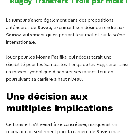
Rugby Transfert 1 fois par mois !
La rumeur s’ancre également dans des propositions
antérieures de
Savea,
exprimant son désir de rendre aux
Samoa
autrement qu’en portant leur maillot sur la scène
internationale.
Jouer pour les Moana Pasifika, qui nécessiterait une
éligibilité pour les Samoa, les Tonga ou les Fidji, serait ainsi
un moyen symbolique d’honorer ses racines tout en
poursuivant sa carrière à haut niveau.
Une décision aux
multiples implications
Ce transfert, s’il venait à se concrétiser, marquerait un
tournant non seulement pour la carrière de
Savea
mais