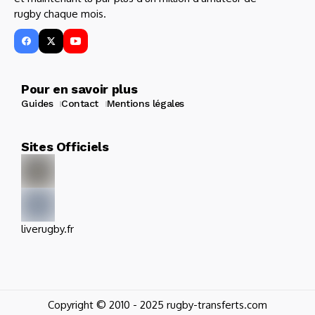
rugby chaque mois.
Pour en savoir plus
Guides
Contact
Mentions légales
Sites Officiels
liverugby.fr
Copyright © 2010 - 2025 rugby-transferts.com