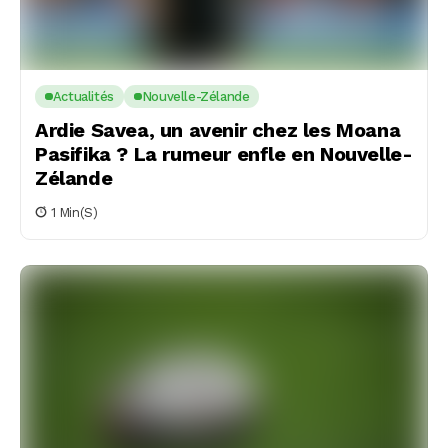
Actualités
Nouvelle-Zélande
Ardie Savea, un avenir chez les Moana
Pasifika ? La rumeur enfle en Nouvelle-
Zélande
1 Min(s)