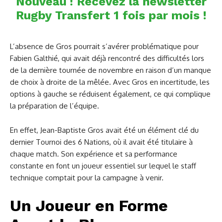
Nouveau ! Recevez la newsletter
Rugby Transfert 1 fois par mois !
L’absence de Gros pourrait s’avérer problématique pour
Fabien Galthié, qui avait déjà rencontré des difficultés lors
de la dernière tournée de novembre en raison d’un manque
de choix à droite de la mêlée. Avec Gros en incertitude, les
options à gauche se réduisent également, ce qui complique
la préparation de l’équipe.
En effet, Jean-Baptiste Gros avait été un élément clé du
dernier Tournoi des 6 Nations, où il avait été titulaire à
chaque match. Son expérience et sa performance
constante en font un joueur essentiel sur lequel le staff
technique comptait pour la campagne à venir.
Un Joueur en Forme