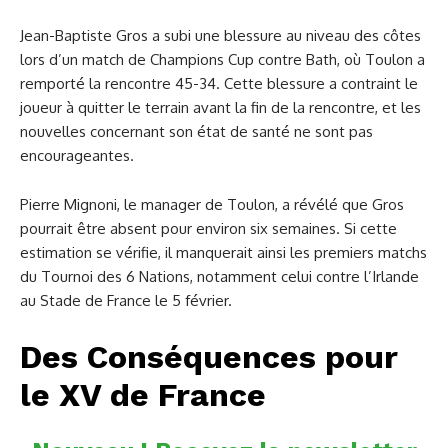
Jean-Baptiste Gros a subi une blessure au niveau des côtes
lors d’un match de Champions Cup contre Bath, où Toulon a
remporté la rencontre 45-34. Cette blessure a contraint le
joueur à quitter le terrain avant la fin de la rencontre, et les
nouvelles concernant son état de santé ne sont pas
encourageantes.
Pierre Mignoni, le manager de Toulon, a révélé que Gros
pourrait être absent pour environ six semaines. Si cette
estimation se vérifie, il manquerait ainsi les premiers matchs
du Tournoi des 6 Nations, notamment celui contre l’Irlande
au Stade de France le 5 février.
Des Conséquences pour
le XV de France