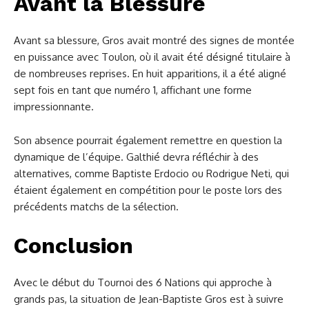
Avant la Blessure
Avant sa blessure, Gros avait montré des signes de montée
en puissance avec Toulon, où il avait été désigné titulaire à
de nombreuses reprises. En huit apparitions, il a été aligné
sept fois en tant que numéro 1, affichant une forme
impressionnante.
Son absence pourrait également remettre en question la
dynamique de l’équipe. Galthié devra réfléchir à des
alternatives, comme Baptiste Erdocio ou Rodrigue Neti, qui
étaient également en compétition pour le poste lors des
précédents matchs de la sélection.
Conclusion
Avec le début du Tournoi des 6 Nations qui approche à
grands pas, la situation de Jean-Baptiste Gros est à suivre