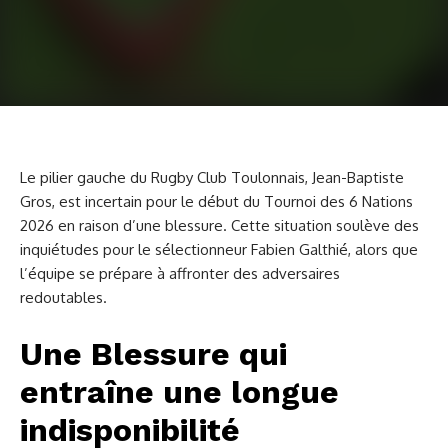
Le pilier gauche du Rugby Club Toulonnais, Jean-Baptiste
Gros, est incertain pour le début du Tournoi des 6 Nations
2026 en raison d’une blessure. Cette situation soulève des
inquiétudes pour le sélectionneur Fabien Galthié, alors que
l’équipe se prépare à affronter des adversaires
redoutables.
Une Blessure qui
entraîne une longue
indisponibilité