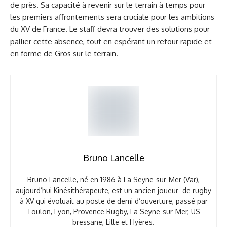
de près. Sa capacité à revenir sur le terrain à temps pour
les premiers affrontements sera cruciale pour les ambitions
du XV de France. Le staff devra trouver des solutions pour
pallier cette absence, tout en espérant un retour rapide et
en forme de Gros sur le terrain.
Bruno Lancelle
Bruno Lancelle, né en 1986 à La Seyne-sur-Mer (Var),
aujourd’hui Kinésithérapeute, est un ancien joueur de rugby
à XV qui évoluait au poste de demi d’ouverture, passé par
Toulon, Lyon, Provence Rugby, La Seyne-sur-Mer, US
bressane, Lille et Hyères.