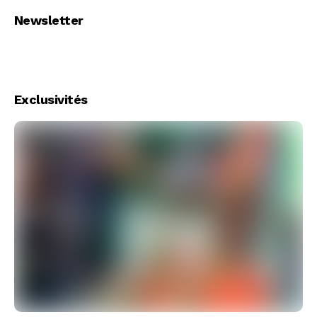
Newsletter
Exclusivités