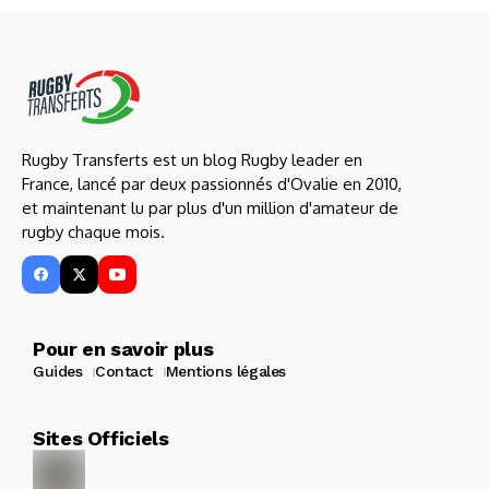
Rugby Transferts est un blog Rugby leader en
France, lancé par deux passionnés d'Ovalie en 2010,
et maintenant lu par plus d'un million d'amateur de
rugby chaque mois.
Pour en savoir plus
Guides
Contact
Mentions légales
Sites Officiels