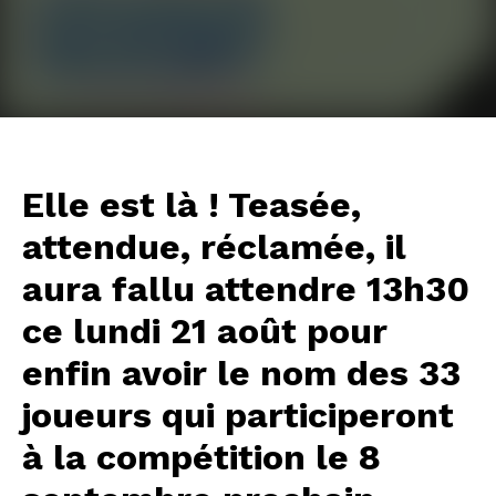
Elle est là ! Teasée,
attendue, réclamée, il
aura fallu attendre 13h30
ce lundi 21 août pour
enfin avoir le nom des 33
joueurs qui participeront
à la compétition le 8