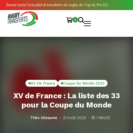
Suivez toute l'actualité et transferts du rugby du Top 14, Pro D2...
0
XV De France
Coupe Du Monde 2023
XV de France : La liste des 33
pour la Coupe du Monde
Théo Alleaume
21 Août 2023
1 Min(s)