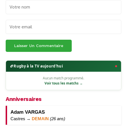
🏉
Rugby à la TV aujourd'hui
Aucun match programmé.
Voir tous les matchs →
Anniversaires
Adam VARGAS
Castres →
DEMAIN
(26 ans)