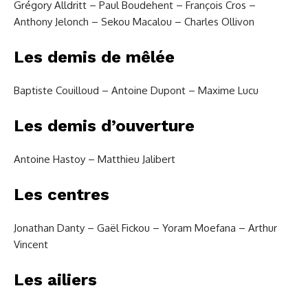
Grégory Alldritt – Paul Boudehent – François Cros –
Anthony Jelonch – Sekou Macalou – Charles Ollivon
Les demis de mêlée
Baptiste Couilloud – Antoine Dupont – Maxime Lucu
Les demis d’ouverture
Antoine Hastoy – Matthieu Jalibert
Les centres
Jonathan Danty – Gaël Fickou – Yoram Moefana – Arthur
Vincent
Les ailiers