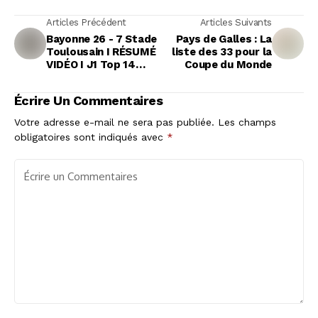
Articles Précédent
Articles Suivants
Bayonne 26 - 7 Stade
Pays de Galles : La
Toulousain I RÉSUMÉ
liste des 33 pour la
VIDÉO I J1 Top 14
Coupe du Monde
23/24
Écrire Un Commentaires
Votre adresse e-mail ne sera pas publiée.
Les champs
obligatoires sont indiqués avec
*