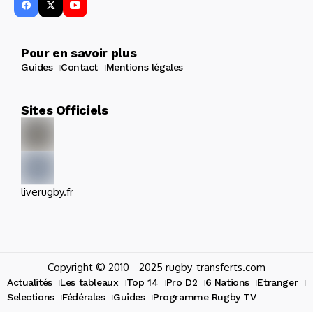
Pour en savoir plus
Guides
Contact
Mentions légales
Sites Officiels
liverugby.fr
Copyright © 2010 - 2025 rugby-transferts.com
Actualités
Les tableaux
Top 14
Pro D2
6 Nations
Etranger
Selections
Fédérales
Guides
Programme Rugby TV