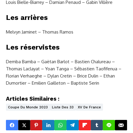
Louis Bielle-Biarrey – Damian Penaud – Gabin Villière
Les arrières
Melvyn Jaminet – Thomas Ramos
Les réservistes
Demba Bamba – Gaëtan Barlot – Bastien Chalureau –
Thomas Laclayat – Yoan Tanga – Sébastien Taofifenua –
Florian Verhaeghe – Dylan Cretin – Brice Dulin – Ethan
Dumortier – Emilien Gailleton – Baptiste Serin
Articles Similaires :
Coupe Du Monde 2023
Liste Des 33
XV De France