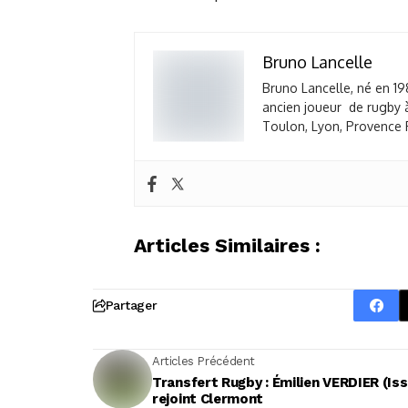
Bruno Lancelle
Bruno Lancelle, né en 19
ancien joueur de rugby à
Toulon, Lyon, Provence R
Articles Similaires :
Partager
Articles Précédent
Transfert Rugby : Émilien VERDIER (Iss
rejoint Clermont