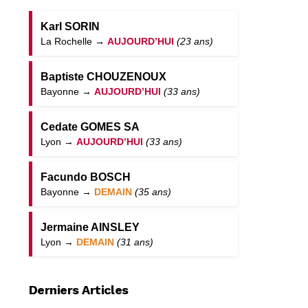
Karl SORIN
La Rochelle →
AUJOURD’HUI
(23 ans)
Baptiste CHOUZENOUX
Bayonne →
AUJOURD’HUI
(33 ans)
Cedate GOMES SA
Lyon →
AUJOURD’HUI
(33 ans)
Facundo BOSCH
Bayonne →
DEMAIN
(35 ans)
Jermaine AINSLEY
Lyon →
DEMAIN
(31 ans)
Derniers Articles