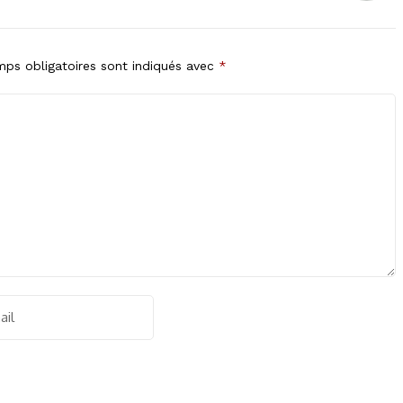
ps obligatoires sont indiqués avec
*