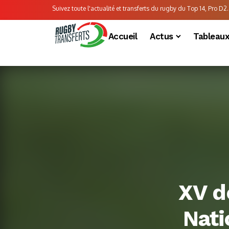
Suivez toute l'actualité et transferts du rugby du Top 14, Pro D2..
Accueil
Actus
Tableau
XV d
Nati