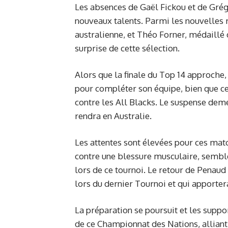
Les absences de Gaël Fickou et de Grégo
nouveaux talents. Parmi les nouvelles r
australienne, et Théo Forner, médaillé 
surprise de cette sélection.
Alors que la finale du Top 14 approche, 
pour compléter son équipe, bien que ce
contre les All Blacks. Le suspense deme
rendra en Australie.
Les attentes sont élevées pour ces matc
contre une blessure musculaire, semble 
lors de ce tournoi. Le retour de Penaud
lors du dernier Tournoi et qui apporter
La préparation se poursuit et les suppo
de ce Championnat des Nations, alliant