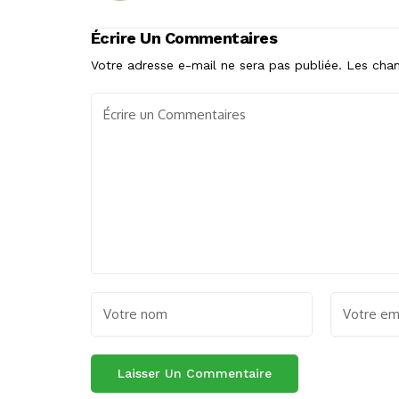
Écrire Un Commentaires
Votre adresse e-mail ne sera pas publiée.
Les cham