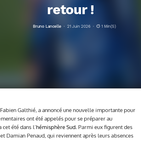
retour !
Bruno Lancelle
21 Juin 2026
1 Min(s)
, Fabien Galthié, a annoncé une nouvelle importante pour
lémentaires ont été appelés pour se préparer au
cet été dans l’
hémisphère Sud
. Parmi eux figurent des
et Damian Penaud, qui reviennent après leurs absences