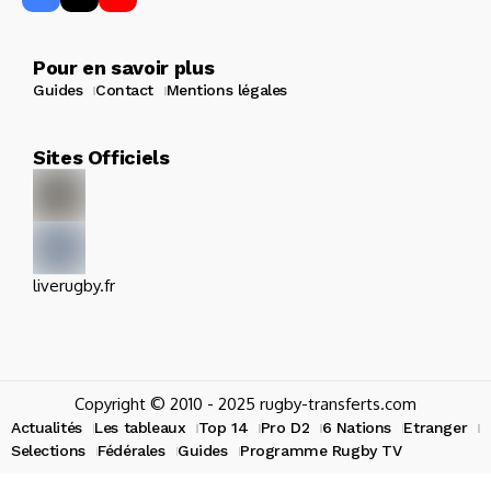
Pour en savoir plus
Guides
Contact
Mentions légales
Sites Officiels
liverugby.fr
Copyright © 2010 - 2025 rugby-transferts.com
Actualités
Les tableaux
Top 14
Pro D2
6 Nations
Etranger
Selections
Fédérales
Guides
Programme Rugby TV