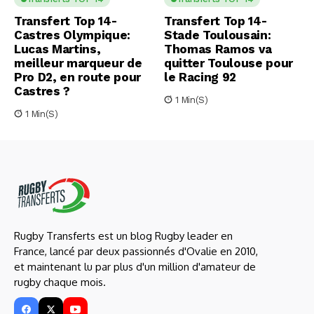
Transfert Top 14-
Transfert Top 14-
Castres Olympique:
Stade Toulousain:
Lucas Martins,
Thomas Ramos va
meilleur marqueur de
quitter Toulouse pour
Pro D2, en route pour
le Racing 92
Castres ?
1 Min(s)
1 Min(s)
Rugby Transferts est un blog Rugby leader en
France, lancé par deux passionnés d'Ovalie en 2010,
et maintenant lu par plus d'un million d'amateur de
rugby chaque mois.