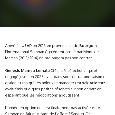
Arrivé à l’
USAP
en 2016 en provenance de
Bourgoin
,
l’international Samoan également passé par Mont-de-
Marsan (2013/2014) ne prolongera pas son contrat
Genesis Mamea Lemalu
(34ans, 9 sélections) qui était
engagé jusqu’en 2023 avait dans son contrat une saison en
option et malgré les adieux le manager
Patrick Arlettaz
avait émis quelques petites réserves sur son départ en
espérant que les négociations aboutissent.
L’année en option ne sera finalement pas activée et le
Samoan ne fait plus parti de l’effectif Sang et Or .