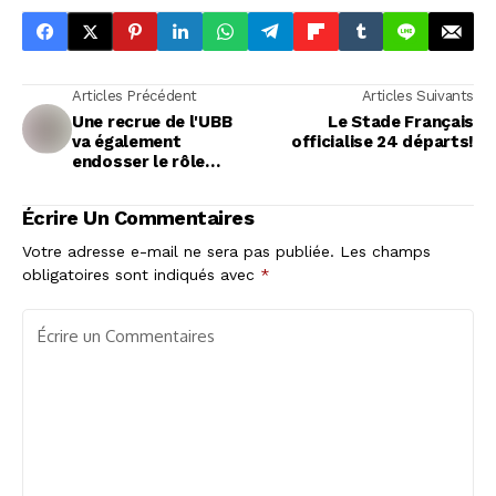
Articles Précédent
Articles Suivants
Une recrue de l'UBB
Le Stade Français
va également
officialise 24 départs!
endosser le rôle
d'entraîneur
Écrire Un Commentaires
Votre adresse e-mail ne sera pas publiée.
Les champs
obligatoires sont indiqués avec
*