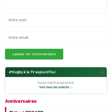
🏉
Rugby à la TV aujourd'hui
Aucun match programmé.
Voir tous les matchs →
Anniversaires