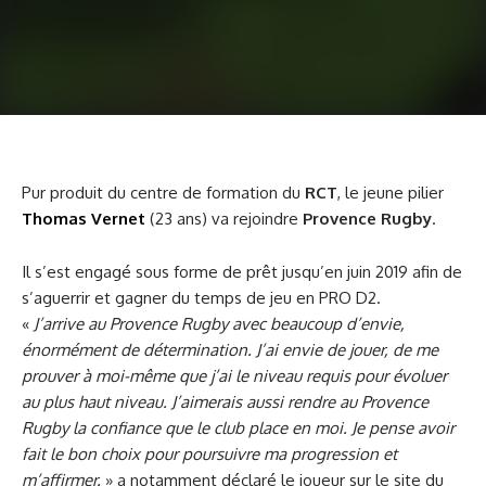
Pur produit du centre de formation du
RCT
, le jeune pilier
Thomas Vernet
(23 ans) va rejoindre
Provence Rugby
.
Il s’est engagé sous forme de prêt jusqu’en juin 2019 afin de
s’aguerrir et gagner du temps de jeu en PRO D2.
«
J’arrive au Provence Rugby avec beaucoup d’envie,
énormément de détermination. J’ai envie de jouer, de me
prouver à moi-même que j’ai le niveau requis pour évoluer
au plus haut niveau. J’aimerais aussi rendre au Provence
Rugby la confiance que le club place en moi. Je pense avoir
fait le bon choix pour poursuivre ma progression et
m’affirmer.
» a notamment déclaré le joueur sur le site du