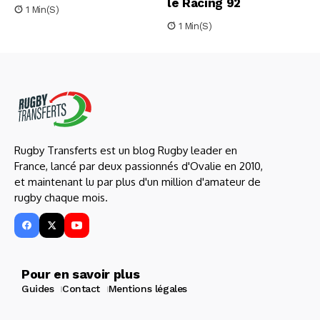
le Racing 92
1 Min(s)
1 Min(s)
Rugby Transferts est un blog Rugby leader en
France, lancé par deux passionnés d'Ovalie en 2010,
et maintenant lu par plus d'un million d'amateur de
rugby chaque mois.
Pour en savoir plus
Guides
Contact
Mentions légales