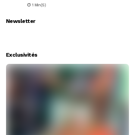
1 Min(s)
Newsletter
Exclusivités