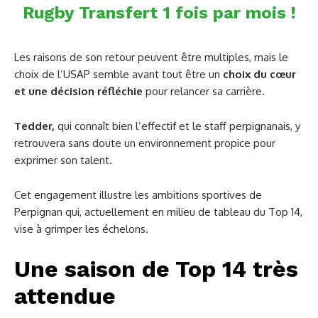
Rugby Transfert 1 fois par mois !
Les raisons de son retour peuvent être multiples, mais le
choix de l’USAP semble avant tout être un
choix du cœur
et une décision réfléchie
pour relancer sa carrière.
Tedder,
qui connaît bien l’effectif et le staff perpignanais, y
retrouvera sans doute un environnement propice pour
exprimer son talent.
Cet engagement illustre les ambitions sportives de
Perpignan qui, actuellement en milieu de tableau du Top 14,
vise à grimper les échelons.
Une saison de Top 14 très
attendue