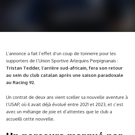
L’annonce a fait l’effet d’un coup de tonnerre pour les
supporters de l’Union Sportive Arlequins Perpignanais :
Tristan Tedder, l’arrière sud-africain, fera son retour
au sein du club catalan après une saison paradoxale
au Racing 92.
Un contrat de deux ans vient sceller sa nouvelle aventure à
l’USAP, où il avait déjà évolué entre 2021 et 2023, et c’est
avec un mélange de joie et d’attentes que le club a
accueilli cette nouvelle.