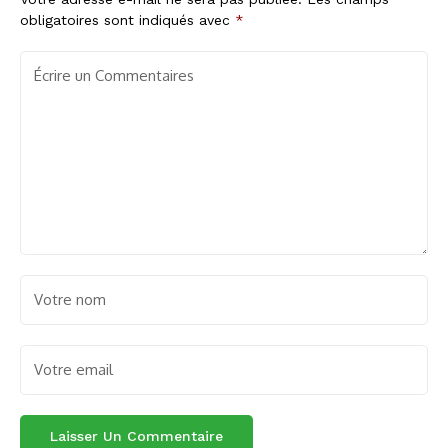
obligatoires sont indiqués avec
*