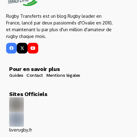
Rugby Transferts est un blog Rugby leader en
France, lancé par deux passionnés d'Ovalie en 2010,
et maintenant lu par plus d'un million d'amateur de
rugby chaque mois.
Pour en savoir plus
Guides
Contact
Mentions légales
Sites Officiels
liverugby.fr