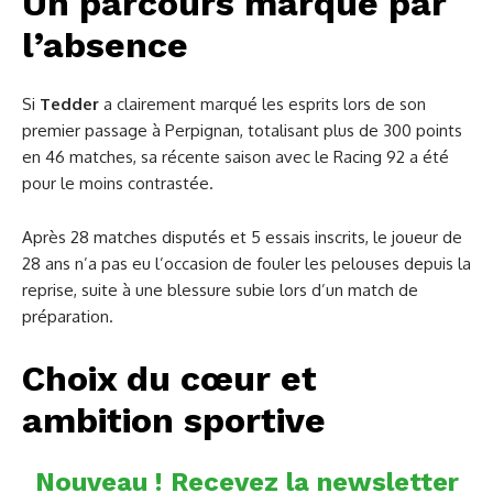
Un parcours marqué par
l’absence
Si
Tedder
a clairement marqué les esprits lors de son
premier passage à Perpignan, totalisant plus de 300 points
en 46 matches, sa récente saison avec le Racing 92 a été
pour le moins contrastée.
Après 28 matches disputés et 5 essais inscrits, le joueur de
28 ans n’a pas eu l’occasion de fouler les pelouses depuis la
reprise, suite à une blessure subie lors d’un match de
préparation.
Choix du cœur et
ambition sportive
Nouveau ! Recevez la newsletter