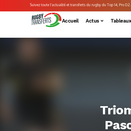
Suivez toute l'actualité et transferts du rugby du Top 14, Pro D2..
Accueil
Actus
Tableau
Trio
Pasc