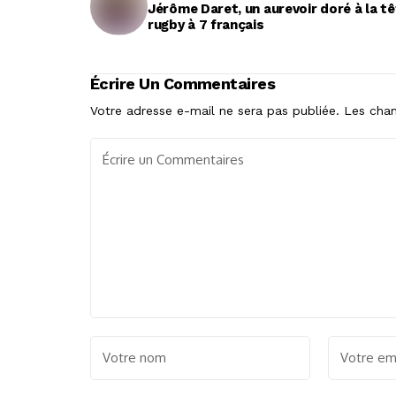
Jérôme Daret, un aurevoir doré à la t
rugby à 7 français
Écrire Un Commentaires
Votre adresse e-mail ne sera pas publiée.
Les cham