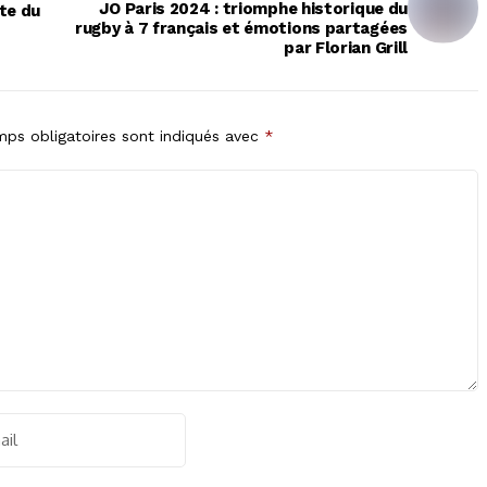
JO Paris 2024 : triomphe historique du
ête du
rugby à 7 français et émotions partagées
par Florian Grill
ps obligatoires sont indiqués avec
*