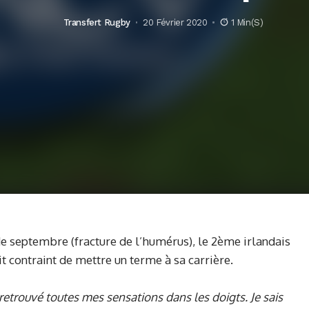
Transfert Rugby
20 Février 2020
1 Min(s)
e septembre (fracture de l’humérus), le 2ème irlandais
it contraint de mettre un terme à sa carrière.
etrouvé toutes mes sensations dans les doigts. Je sais