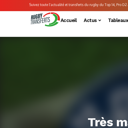
Suivez toute l'actualité et transferts du rugby du Top 14, Pro D2..
Accueil
Actus
Tableau
Très m