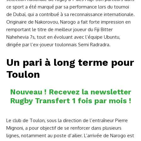
ce sport a été marqué par sa performance lors du tournoi
de Dubaï, qui a contribué à sa reconnaissance internationale.
Originaire de Nakorovou, Narogo a fait forte impression en
remportant le titre de meilleur joueur du Fiji Bitter
Nahehevia 7s, tout en évoluant avec l’équipe Ubuntu,
dirigée par l’ex-joueur toulonnais Semi Radradra.
Un pari à long terme pour
Toulon
Nouveau ! Recevez la newsletter
Rugby Transfert 1 fois par mois !
Le club de Toulon, sous la direction de l’entraîneur Pierre
Mignoni, a pour objectif de se renforcer dans plusieurs
lignes, notamment au poste d’ailier. L’arrivée de Narogo est