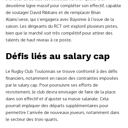
deuxième ligne massif pour compléter son effectif, capable
de soulager David Ribbans et de remplacer Brian
Alainu’uese, qui s’engagera avec Bayonne à l’issue de la
saison. Les dirigeants du RCT ont exploré plusieurs pistes,
bien que le marché soit très compétitif pour attirer des
talents de haut niveau à ce poste.
Défis liés au salary cap
Le Rugby Club Toulonnais se trouve confronté à des défis
financiers, notamment en raison des contraintes imposées
par le salary cap. Pour poursuivre ses efforts de
recrutement, le club devra envisager de faire de la place
dans son effectif et d’ajuster sa masse salariale. Cela
pourrait impliquer des départs supplémentaires pour
permettre l’arrivée de nouveaux joueurs, notamment dans
le secteur des trois-quarts.