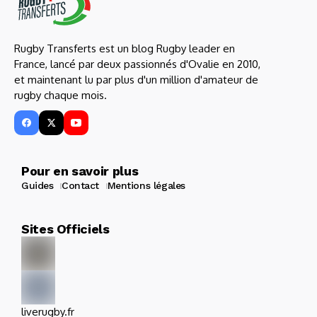
Rugby Transferts est un blog Rugby leader en
France, lancé par deux passionnés d'Ovalie en 2010,
et maintenant lu par plus d'un million d'amateur de
rugby chaque mois.
Pour en savoir plus
Guides
Contact
Mentions légales
Sites Officiels
liverugby.fr