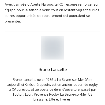
Avec l’arrivée d’Apete Narogo, le RCT espère renforcer son
équipe pour la saison à venir, tout en restant vigilant sur les
autres opportunités de recrutement qui pourraient se
présenter.
Bruno Lancelle
Bruno Lancelle, né en 1986 à La Seyne-sur-Mer (Var),
aujourd’hui Kinésithérapeute, est un ancien joueur de rugby
à XV qui évoluait au poste de demi d’ouverture, passé par
Toulon, Lyon, Provence Rugby, La Seyne-sur-Mer, US
bressane, Lille et Hyères.