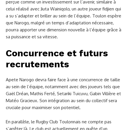
perçue comme un investissement sur l’avenir, similaire à
celui réalisé avec Jiuta Wainiqolo, un autre joueur fidjien qui
a su s’adapter et briller au sein de l’équipe. Toulon espère
que Narogo, malgré un temps d’adaptation nécessaire,
pourra apporter une dimension nouvelle à l’équipe grâce à
sa puissance et sa vitesse.
Concurrence et futurs
recrutements
Apete Narogo devra faire face à une concurrence de taille
au sein de l’équipe, notamment avec des joueurs tels que
Gaël Dréan, Mathis Ferté, Setariki Tuicuvu, Gabin Villière et
Matéo Gracieux. Son intégration au sein du collectif sera
cruciale pour maximiser son potentiel.
En parallèle, le Rugby Club Toulonnais ne compte pas
s’arrêter là. Le club est actuellement en quête d’un