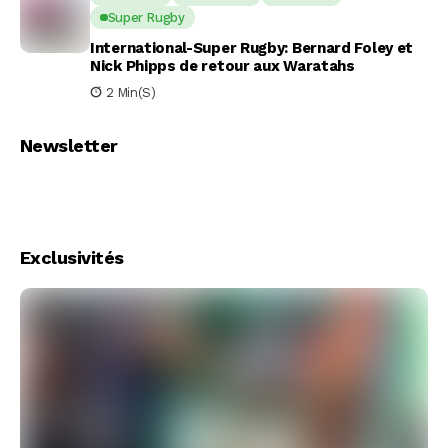
Super Rugby
International-Super Rugby: Bernard Foley et
Nick Phipps de retour aux Waratahs
2 Min(s)
Newsletter
Exclusivités