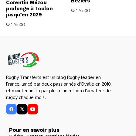
Béziers
Corentin Mézou
prolonge à Toulon
1 Min(s)
jusqu’en 2029
1 Min(s)
Rugby Transferts est un blog Rugby leader en
France, lancé par deux passionnés d'Ovalie en 2010,
et maintenant lu par plus d'un million d'amateur de
rugby chaque mois.
Pour en savoir plus