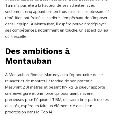
Tarn n’a pas été à la hauteur de ses attentes, avec
seulement cinq apparitions en trois saisons. Les blessures à
répétition ont freiné sa carrière, l’empêchant de s’imposer
dans l’équipe. À Montauban, il espère pouvoir redéployer
ses compétences, notamment en touche, un aspect du jeu
où il excelle.
Des ambitions à
Montauban
À Montauban, Romain Macurdy aura l’opportunité de se
relancer et de montrer l’étendue de son potentiel.
Mesurant 2,01 mètres et pesant 109 kg, le joueur apporte
une envergure et une force qui pourraient s’avérer
précieuses pour l’équipe. L’USM, qui saura tirer parti de ses
qualités, espère en faire un élément clé dans leur
progression dans le Top 14.