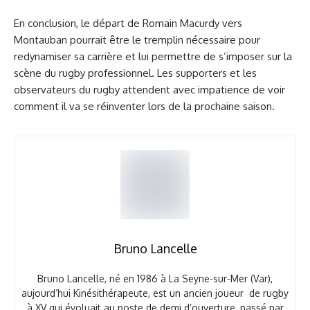
En conclusion, le départ de Romain Macurdy vers
Montauban pourrait être le tremplin nécessaire pour
redynamiser sa carrière et lui permettre de s’imposer sur la
scène du rugby professionnel. Les supporters et les
observateurs du rugby attendent avec impatience de voir
comment il va se réinventer lors de la prochaine saison.
Bruno Lancelle
Bruno Lancelle, né en 1986 à La Seyne-sur-Mer (Var),
aujourd’hui Kinésithérapeute, est un ancien joueur de rugby
à XV qui évoluait au poste de demi d’ouverture, passé par