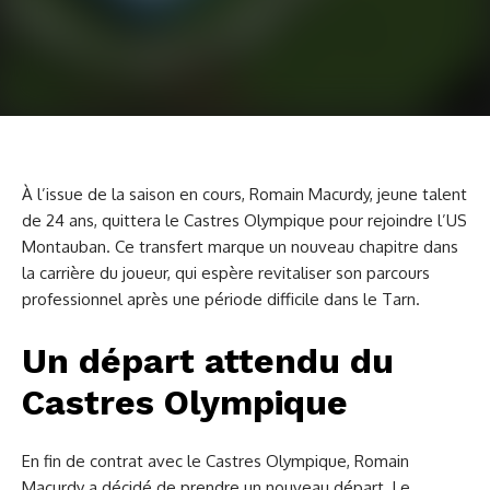
À l’issue de la saison en cours, Romain Macurdy, jeune talent
de 24 ans, quittera le Castres Olympique pour rejoindre l’US
Montauban. Ce transfert marque un nouveau chapitre dans
la carrière du joueur, qui espère revitaliser son parcours
professionnel après une période difficile dans le Tarn.
Un départ attendu du
Castres Olympique
En fin de contrat avec le Castres Olympique, Romain
Macurdy a décidé de prendre un nouveau départ. Le