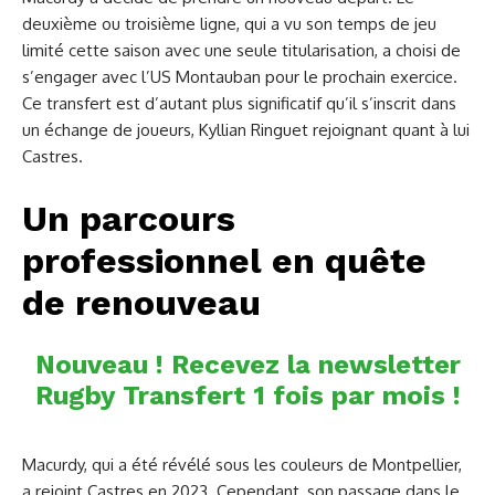
deuxième ou troisième ligne, qui a vu son temps de jeu
limité cette saison avec une seule titularisation, a choisi de
s’engager avec l’US Montauban pour le prochain exercice.
Ce transfert est d’autant plus significatif qu’il s’inscrit dans
un échange de joueurs, Kyllian Ringuet rejoignant quant à lui
Castres.
Un parcours
professionnel en quête
de renouveau
Nouveau ! Recevez la newsletter
Rugby Transfert 1 fois par mois !
Macurdy, qui a été révélé sous les couleurs de Montpellier,
a rejoint Castres en 2023. Cependant, son passage dans le