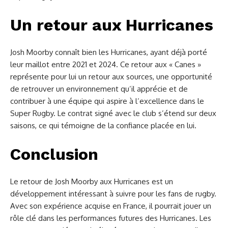
Un retour aux Hurricanes
Josh Moorby connaît bien les Hurricanes, ayant déjà porté
leur maillot entre 2021 et 2024. Ce retour aux « Canes »
représente pour lui un retour aux sources, une opportunité
de retrouver un environnement qu’il apprécie et de
contribuer à une équipe qui aspire à l’excellence dans le
Super Rugby. Le contrat signé avec le club s’étend sur deux
saisons, ce qui témoigne de la confiance placée en lui.
Conclusion
Le retour de Josh Moorby aux Hurricanes est un
développement intéressant à suivre pour les fans de rugby.
Avec son expérience acquise en France, il pourrait jouer un
rôle clé dans les performances futures des Hurricanes. Les