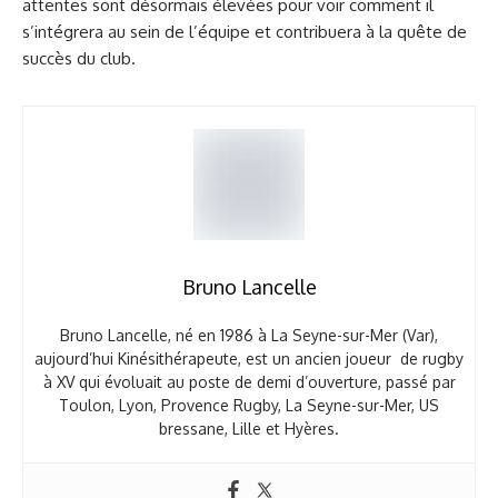
attentes sont désormais élevées pour voir comment il
s’intégrera au sein de l’équipe et contribuera à la quête de
succès du club.
Bruno Lancelle
Bruno Lancelle, né en 1986 à La Seyne-sur-Mer (Var),
aujourd’hui Kinésithérapeute, est un ancien joueur de rugby
à XV qui évoluait au poste de demi d’ouverture, passé par
Toulon, Lyon, Provence Rugby, La Seyne-sur-Mer, US
bressane, Lille et Hyères.