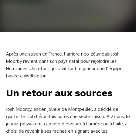
Après une saison en France, l’arrière néo-zélandais Josh
Moorby revient dans son pays natal pour rejoindre les
Hurricanes. Un retour qui ravit tant le joueur que l’équipe
basée à Wellington.
Un retour aux sources
Josh Moorby, ancien joueur de Montpellier, a décidé de
quitter le club héraultais après une seule saison. À 27 ans, le
joueur polyvalent, capable d’évoluer à l’arrière ou à l’aile, a
choisi de revenir à ses racines en signant avec les