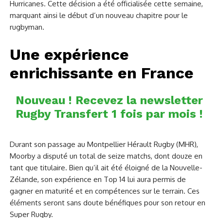
Hurricanes. Cette décision a été officialisée cette semaine,
marquant ainsi le début d’un nouveau chapitre pour le
rugbyman.
Une expérience
enrichissante en France
Nouveau ! Recevez la newsletter
Rugby Transfert 1 fois par mois !
Durant son passage au Montpellier Hérault Rugby (MHR),
Moorby a disputé un total de seize matchs, dont douze en
tant que titulaire. Bien qu’il ait été éloigné de la Nouvelle-
Zélande, son expérience en Top 14 lui aura permis de
gagner en maturité et en compétences sur le terrain. Ces
éléments seront sans doute bénéfiques pour son retour en
Super Rugby.