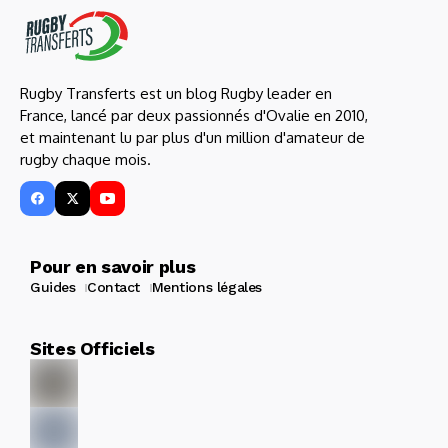
Rugby Transferts est un blog Rugby leader en
France, lancé par deux passionnés d'Ovalie en 2010,
et maintenant lu par plus d'un million d'amateur de
rugby chaque mois.
Pour en savoir plus
Guides
Contact
Mentions légales
Sites Officiels