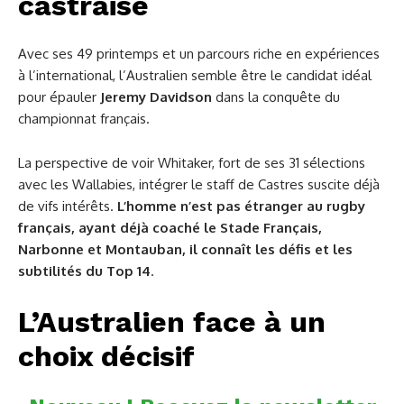
castraise
Avec ses 49 printemps et un parcours riche en expériences
à l’international, l’Australien semble être le candidat idéal
pour épauler
Jeremy Davidson
dans la conquête du
championnat français.
La perspective de voir Whitaker, fort de ses 31 sélections
avec les Wallabies, intégrer le staff de Castres suscite déjà
de vifs intérêts.
L’homme n’est pas étranger au rugby
français, ayant déjà coaché le Stade Français,
Narbonne et Montauban, il connaît les défis et les
subtilités du Top 14
.
L’Australien face à un
choix décisif