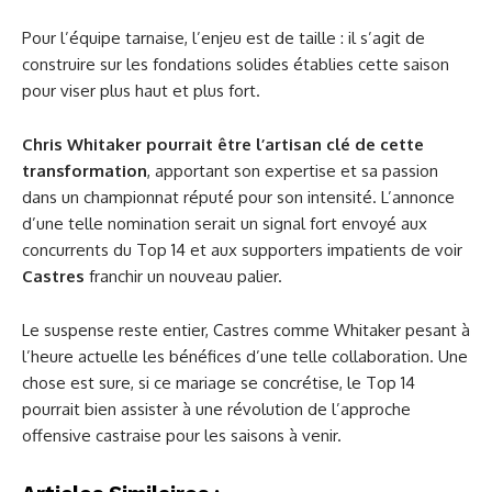
Pour l’équipe tarnaise, l’enjeu est de taille : il s’agit de
construire sur les fondations solides établies cette saison
pour viser plus haut et plus fort.
Chris Whitaker pourrait être l’artisan clé de cette
transformation
, apportant son expertise et sa passion
dans un championnat réputé pour son intensité. L’annonce
d’une telle nomination serait un signal fort envoyé aux
concurrents du Top 14 et aux supporters impatients de voir
Castres
franchir un nouveau palier.
Le suspense reste entier, Castres comme Whitaker pesant à
l’heure actuelle les bénéfices d’une telle collaboration. Une
chose est sure, si ce mariage se concrétise, le Top 14
pourrait bien assister à une révolution de l’approche
offensive castraise pour les saisons à venir.