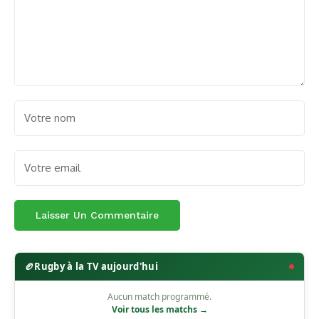
🏉
Rugby à la TV aujourd'hui
Aucun match programmé.
Voir tous les matchs →