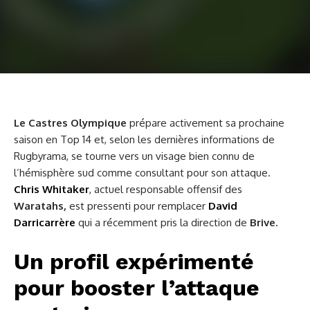
Le Castres Olympique
prépare activement sa prochaine
saison en Top 14 et, selon les dernières informations de
Rugbyrama, se tourne vers un visage bien connu de
l’hémisphère sud comme consultant pour son attaque.
Chris Whitaker
, actuel responsable offensif des
Waratahs,
est pressenti pour remplacer
David
Darricarrère
qui a récemment pris la direction de
Brive.
Un profil expérimenté
pour booster l’attaque