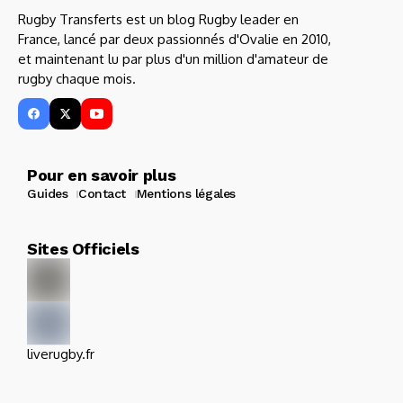
Rugby Transferts est un blog Rugby leader en
France, lancé par deux passionnés d'Ovalie en 2010,
et maintenant lu par plus d'un million d'amateur de
rugby chaque mois.
Pour en savoir plus
Guides
Contact
Mentions légales
Sites Officiels
liverugby.fr