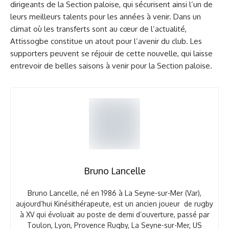
dirigeants de la Section paloise, qui sécurisent ainsi l’un de
leurs meilleurs talents pour les années à venir. Dans un
climat où les transferts sont au cœur de l’actualité,
Attissogbe constitue un atout pour l’avenir du club. Les
supporters peuvent se réjouir de cette nouvelle, qui laisse
entrevoir de belles saisons à venir pour la Section paloise.
Bruno Lancelle
Bruno Lancelle, né en 1986 à La Seyne-sur-Mer (Var),
aujourd’hui Kinésithérapeute, est un ancien joueur de rugby
à XV qui évoluait au poste de demi d’ouverture, passé par
Toulon, Lyon, Provence Rugby, La Seyne-sur-Mer, US