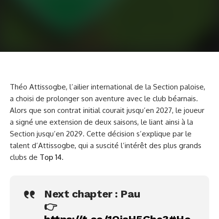
Théo Attissogbe, l’ailier international de la Section paloise,
a choisi de prolonger son aventure avec le club béarnais.
Alors que son contrat initial courait jusqu’en 2027, le joueur
a signé une extension de deux saisons, le liant ainsi à la
Section jusqu’en 2029. Cette décision s’explique par le
talent d’Attissogbe, qui a suscité l’intérêt des plus grands
clubs de
Top 14
.
Next chapter : Pau
👉