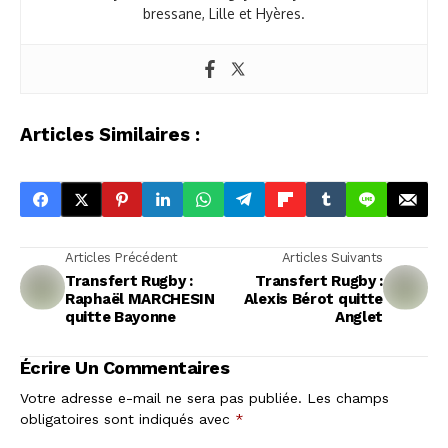
bressane, Lille et Hyères.
Articles Similaires :
Articles Précédent
Articles Suivants
Transfert Rugby :
Transfert Rugby :
Raphaël MARCHESIN
Alexis Bérot quitte
quitte Bayonne
Anglet
Écrire Un Commentaires
Votre adresse e-mail ne sera pas publiée.
Les champs
obligatoires sont indiqués avec
*