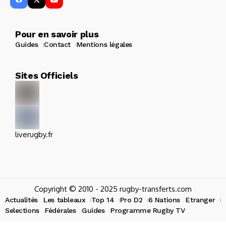
Pour en savoir plus
Guides
Contact
Mentions légales
Sites Officiels
liverugby.fr
Copyright © 2010 - 2025 rugby-transferts.com
Actualités
Les tableaux
Top 14
Pro D2
6 Nations
Etranger
Selections
Fédérales
Guides
Programme Rugby TV