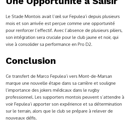
Une Opportunité à Saisir
Le Stade Montois avait l’œil sur Fepulea’i depuis plusieurs
mois et son arrivée est perçue comme une opportunité
pour renforcer l’effectif. Avec l’absence de plusieurs piliers,
son intégration sera cruciale pour le club jaune et noir, qui
vise à consolider sa performance en Pro D2.
Conclusion
Ce transfert de Marco Fepulea’i vers Mont-de-Marsan
marque une nouvelle étape dans sa carrière et souligne
l’importance des jokers médicaux dans le rugby
professionnel. Les supporters montois peuvent s’attendre à
voir Fepulea’i apporter son expérience et sa détermination
sur le terrain, alors que le club se prépare à relever de
nouveaux défis.