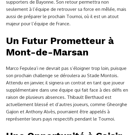
supporters de Bayonne. Son retour permettra non
seulement à l’équipe de retrouver sa force en mêlée, mais
aussi de préparer le prochain Tournoi, où il est un atout
majeur pour l’équipe de France.
Un Futur Prometteur à
Mont-de-Marsan
Marco Fepulea’i ne devrait pas s’éloigner trop loin, puisque
son prochain challenge se déroulera au Stade Montois.
Attendu en janvier, il signera un contrat en tant que joueur
supplémentaire dans une équipe qui fait face à des défis en
raison de plusieurs absences. Thibault Berthaud est
actuellement blessé et d’autres joueurs, comme Gheorghe
Gajion et Anthony Alvès, pourraient être appelés à
représenter leurs pays respectifs pendant le Tournoi.