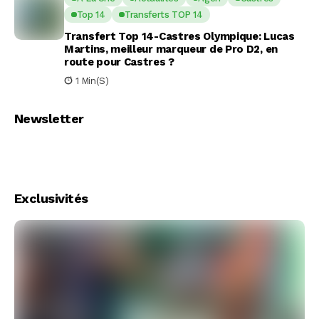
Top 14
Transferts TOP 14
Transfert Top 14-Castres Olympique: Lucas
Martins, meilleur marqueur de Pro D2, en
route pour Castres ?
1 Min(s)
Newsletter
Exclusivités