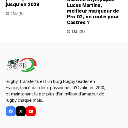
jusqu’en 2029
Lucas Martins,
meilleur marqueur de
1 Min(s)
Pro D2, en route pour
Castres ?
1 Min(s)
Rugby Transferts est un blog Rugby leader en
France, lancé par deux passionnés d'Ovalie en 2010,
et maintenant lu par plus d'un million d'amateur de
rugby chaque mois.