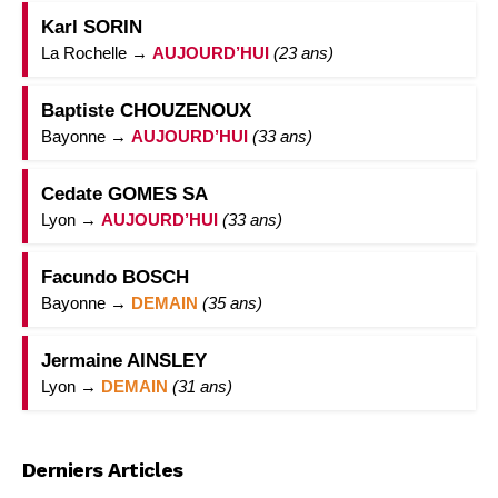
Karl SORIN
La Rochelle →
AUJOURD’HUI
(23 ans)
Baptiste CHOUZENOUX
Bayonne →
AUJOURD’HUI
(33 ans)
Cedate GOMES SA
Lyon →
AUJOURD’HUI
(33 ans)
Facundo BOSCH
Bayonne →
DEMAIN
(35 ans)
Jermaine AINSLEY
Lyon →
DEMAIN
(31 ans)
Derniers Articles