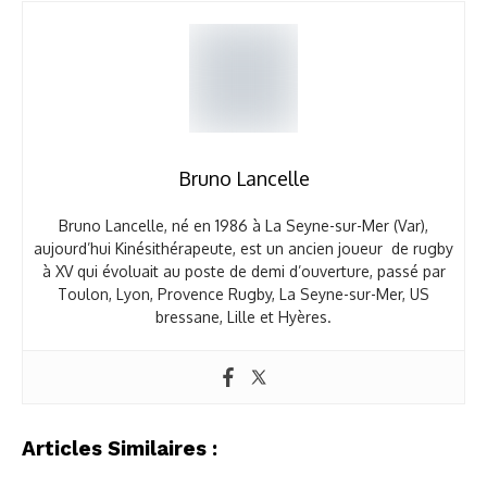
Bruno Lancelle
Bruno Lancelle, né en 1986 à La Seyne-sur-Mer (Var),
aujourd’hui Kinésithérapeute, est un ancien joueur de rugby
à XV qui évoluait au poste de demi d’ouverture, passé par
Toulon, Lyon, Provence Rugby, La Seyne-sur-Mer, US
bressane, Lille et Hyères.
Articles Similaires :