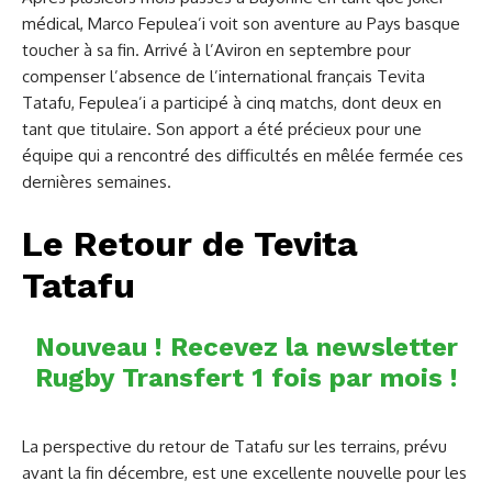
médical, Marco Fepulea’i voit son aventure au Pays basque
toucher à sa fin. Arrivé à l’Aviron en septembre pour
compenser l’absence de l’international français Tevita
Tatafu, Fepulea’i a participé à cinq matchs, dont deux en
tant que titulaire. Son apport a été précieux pour une
équipe qui a rencontré des difficultés en mêlée fermée ces
dernières semaines.
Le Retour de Tevita
Tatafu
Nouveau ! Recevez la newsletter
Rugby Transfert 1 fois par mois !
La perspective du retour de Tatafu sur les terrains, prévu
avant la fin décembre, est une excellente nouvelle pour les