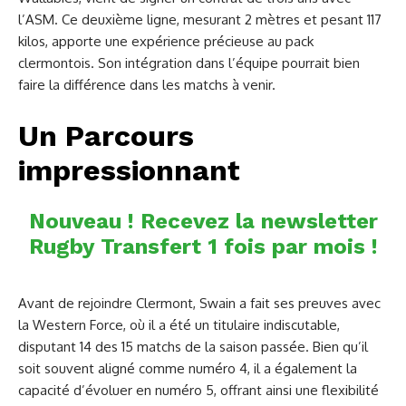
l’ASM. Ce deuxième ligne, mesurant 2 mètres et pesant 117
kilos, apporte une expérience précieuse au pack
clermontois. Son intégration dans l’équipe pourrait bien
faire la différence dans les matchs à venir.
Un Parcours
impressionnant
Nouveau ! Recevez la newsletter
Rugby Transfert 1 fois par mois !
Avant de rejoindre Clermont, Swain a fait ses preuves avec
la Western Force, où il a été un titulaire indiscutable,
disputant 14 des 15 matchs de la saison passée. Bien qu’il
soit souvent aligné comme numéro 4, il a également la
capacité d’évoluer en numéro 5, offrant ainsi une flexibilité