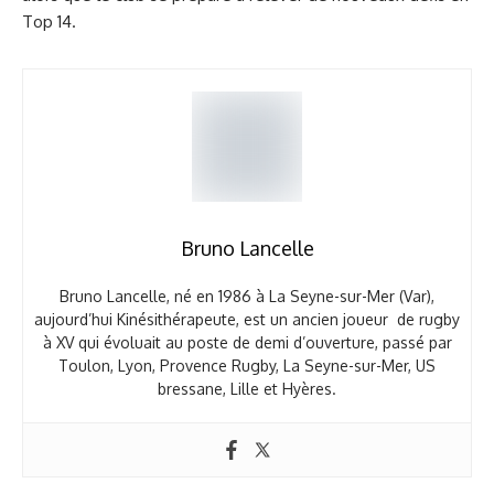
Top 14.
Bruno Lancelle
Bruno Lancelle, né en 1986 à La Seyne-sur-Mer (Var),
aujourd’hui Kinésithérapeute, est un ancien joueur de rugby
à XV qui évoluait au poste de demi d’ouverture, passé par
Toulon, Lyon, Provence Rugby, La Seyne-sur-Mer, US
bressane, Lille et Hyères.