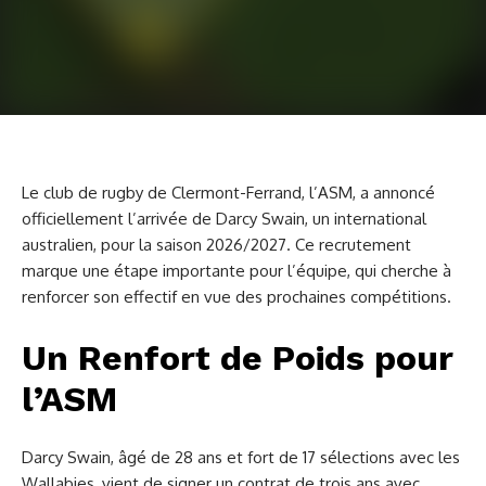
Le club de rugby de Clermont-Ferrand, l’ASM, a annoncé
officiellement l’arrivée de Darcy Swain, un international
australien, pour la saison 2026/2027. Ce recrutement
marque une étape importante pour l’équipe, qui cherche à
renforcer son effectif en vue des prochaines compétitions.
Un Renfort de Poids pour
l’ASM
Darcy Swain, âgé de 28 ans et fort de 17 sélections avec les
Wallabies, vient de signer un contrat de trois ans avec