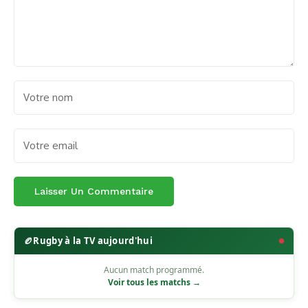
🏉
Rugby à la TV aujourd'hui
Aucun match programmé.
Voir tous les matchs →