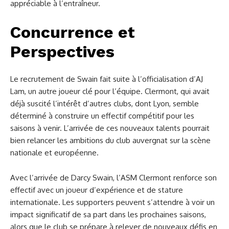
appréciable à l’entraîneur.
Concurrence et
Perspectives
Le recrutement de Swain fait suite à l’officialisation d’AJ
Lam, un autre joueur clé pour l’équipe. Clermont, qui avait
déjà suscité l’intérêt d’autres clubs, dont Lyon, semble
déterminé à construire un effectif compétitif pour les
saisons à venir. L’arrivée de ces nouveaux talents pourrait
bien relancer les ambitions du club auvergnat sur la scène
nationale et européenne.
Avec l’arrivée de Darcy Swain, l’ASM Clermont renforce son
effectif avec un joueur d’expérience et de stature
internationale. Les supporters peuvent s’attendre à voir un
impact significatif de sa part dans les prochaines saisons,
alors que le club se prépare à relever de nouveaux défis en