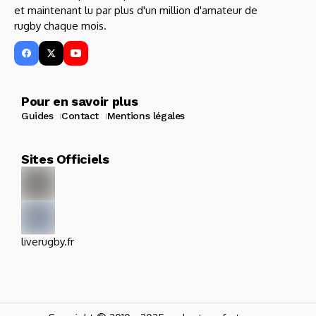
et maintenant lu par plus d'un million d'amateur de
rugby chaque mois.
Pour en savoir plus
Guides
Contact
Mentions légales
Sites Officiels
liverugby.fr