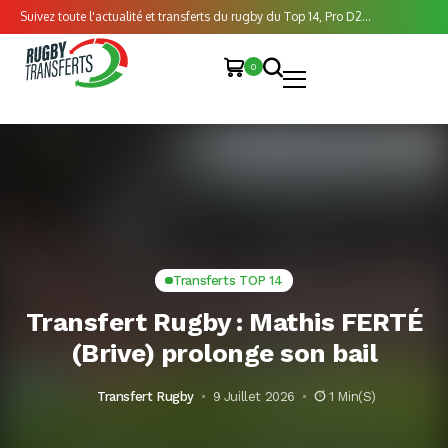
Suivez toute l'actualité et transferts du rugby du Top 14, Pro D2...
0
Transferts TOP 14
Transfert Rugby : Mathis FERTÉ
(Brive) prolonge son bail
Transfert Rugby
9 Juillet 2026
1 Min(s)