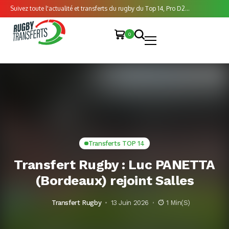
Suivez toute l'actualité et transferts du rugby du Top 14, Pro D2...
0
Transferts TOP 14
Transfert Rugby : Luc PANETTA
(Bordeaux) rejoint Salles
Transfert Rugby
13 Juin 2026
1 Min(s)