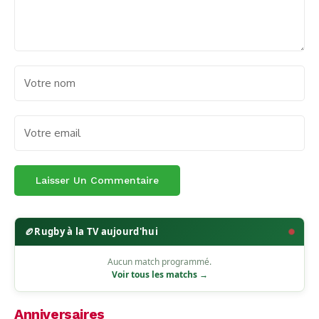
🏉
Rugby à la TV aujourd'hui
Aucun match programmé.
Voir tous les matchs →
Anniversaires