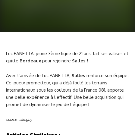
Luc PANETTA, jeune 3ème ligne de 21 ans, fait ses valises et
quitte
Bordeaux
pour rejoindre
Salles
!
Avec l’arrivée de Luc PANETTA,
Salles
renforce son équipe.
Ce joueur prometteur, qui a déjà foulé les terrains
internationaux sous les couleurs de la France 081, apporte
une belle expérience à l’effectif. Une belle acquisition qui
promet de dynamiser le jeu de l’équipe !
source : allrugby