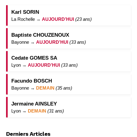
Karl SORIN
La Rochelle →
AUJOURD’HUI
(23 ans)
Baptiste CHOUZENOUX
Bayonne →
AUJOURD’HUI
(33 ans)
Cedate GOMES SA
Lyon →
AUJOURD’HUI
(33 ans)
Facundo BOSCH
Bayonne →
DEMAIN
(35 ans)
Jermaine AINSLEY
Lyon →
DEMAIN
(31 ans)
Derniers Articles