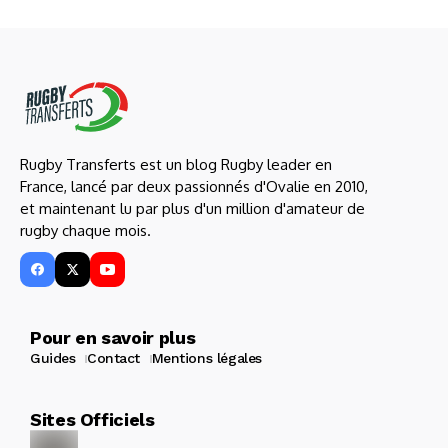
Rugby Transferts est un blog Rugby leader en
France, lancé par deux passionnés d'Ovalie en 2010,
et maintenant lu par plus d'un million d'amateur de
rugby chaque mois.
Pour en savoir plus
Guides
Contact
Mentions légales
Sites Officiels