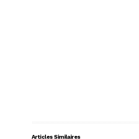
Articles Similaires