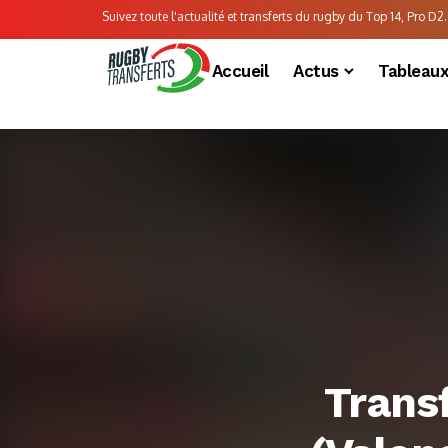
Suivez toute l'actualité et transferts du rugby du Top 14, Pro D2..
Accueil
Actus
Tableau
Trans