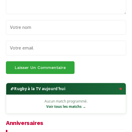
🏉
Rugby à la TV aujourd'hui
Aucun match programmé.
Voir tous les matchs →
Anniversaires