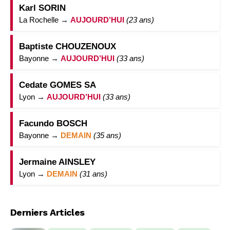
Karl SORIN
La Rochelle →
AUJOURD’HUI
(23 ans)
Baptiste CHOUZENOUX
Bayonne →
AUJOURD’HUI
(33 ans)
Cedate GOMES SA
Lyon →
AUJOURD’HUI
(33 ans)
Facundo BOSCH
Bayonne →
DEMAIN
(35 ans)
Jermaine AINSLEY
Lyon →
DEMAIN
(31 ans)
Derniers Articles