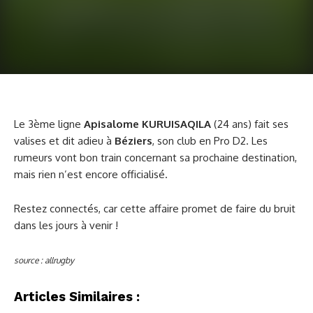
Le 3ème ligne
Apisalome KURUISAQILA
(24 ans) fait ses
valises et dit adieu à
Béziers
, son club en Pro D2. Les
rumeurs vont bon train concernant sa prochaine destination,
mais rien n’est encore officialisé.
Restez connectés, car cette affaire promet de faire du bruit
dans les jours à venir !
source : allrugby
Articles Similaires :