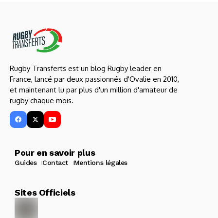
Rugby Transferts est un blog Rugby leader en
France, lancé par deux passionnés d'Ovalie en 2010,
et maintenant lu par plus d'un million d'amateur de
rugby chaque mois.
Pour en savoir plus
Guides
Contact
Mentions légales
Sites Officiels