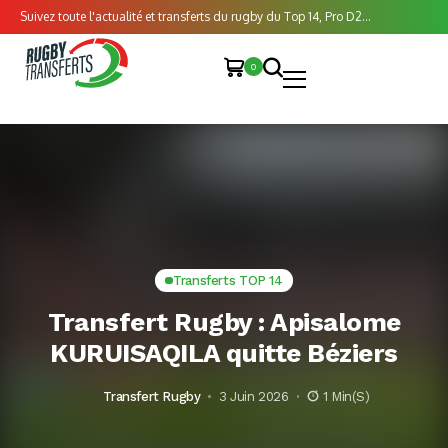
Suivez toute l'actualité et transferts du rugby du Top 14, Pro D2...
0
Transferts TOP 14
Transfert Rugby : Apisalome
KURUISAQILA quitte Béziers
Transfert Rugby
3 Juin 2026
1 Min(s)