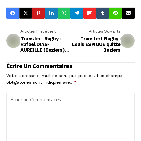
Articles Précédent
Articles Suivants
Transfert Rugby :
Transfert Rugby :
Rafael DIAS-
Louis ESPIGUE quitte
AUREILLE (Béziers)
Béziers
rejoint Rennes
Écrire Un Commentaires
Votre adresse e-mail ne sera pas publiée.
Les champs
obligatoires sont indiqués avec
*