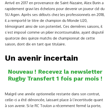
Arrivé en 2017 en provenance de Saint-Nazaire, Alex Burin a
rapidement gravi les échelons pour devenir un joueur clé du
SU Agen. Après ses débuts chez les professionnels en 2018,
il a remporté le titre de champion du Monde U20,
témoignant ainsi de son potentiel. Ces dernières saisons, il
s’est imposé comme un pilier incontournable, ayant disputé
quatorze des quinze matchs de championnat de cette
saison, dont dix en tant que titulaire.
Un avenir incertain
Nouveau ! Recevez la newsletter
Rugby Transfert 1 fois par mois !
Malgré une année optionnelle restante dans son contrat,
celle-ci a été dénoncée, laissant place à l’incertitude quant
à son avenir. Si le RC Toulon a récemment fermé la porte,