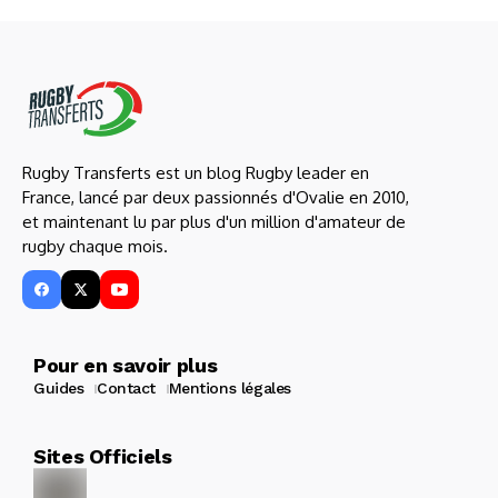
Rugby Transferts est un blog Rugby leader en
France, lancé par deux passionnés d'Ovalie en 2010,
et maintenant lu par plus d'un million d'amateur de
rugby chaque mois.
Pour en savoir plus
Guides
Contact
Mentions légales
Sites Officiels