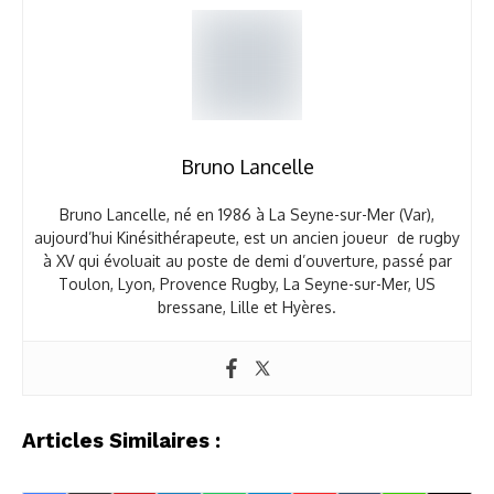
Bruno Lancelle
Bruno Lancelle, né en 1986 à La Seyne-sur-Mer (Var),
aujourd’hui Kinésithérapeute, est un ancien joueur de rugby
à XV qui évoluait au poste de demi d’ouverture, passé par
Toulon, Lyon, Provence Rugby, La Seyne-sur-Mer, US
bressane, Lille et Hyères.
Articles Similaires :