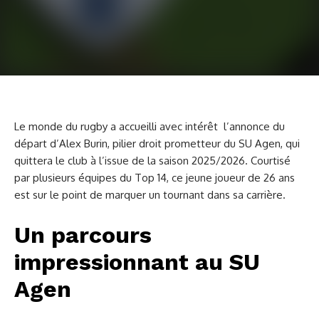
Le monde du rugby a accueilli avec intérêt l’annonce du
départ d’Alex Burin, pilier droit prometteur du SU Agen, qui
quittera le club à l’issue de la saison 2025/2026. Courtisé
par plusieurs équipes du Top 14, ce jeune joueur de 26 ans
est sur le point de marquer un tournant dans sa carrière.
Un parcours
impressionnant au SU
Agen