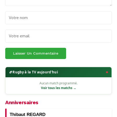
🏉
Rugby à la TV aujourd'hui
Aucun match programmé.
Voir tous les matchs →
Anniversaires
Thibaut REGARD