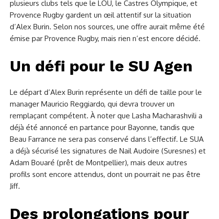
plusieurs clubs tels que le LOU, le Castres Olympique, et
Provence Rugby gardent un œil attentif sur la situation
d’Alex Burin. Selon nos sources, une offre aurait même été
émise par Provence Rugby, mais rien n’est encore décidé.
Un défi pour le SU Agen
Le départ d’Alex Burin représente un défi de taille pour le
manager Mauricio Reggiardo, qui devra trouver un
remplaçant compétent. À noter que Lasha Macharashvili a
déjà été annoncé en partance pour Bayonne, tandis que
Beau Farrance ne sera pas conservé dans l’effectif. Le SUA
a déjà sécurisé les signatures de Nail Audoire (Suresnes) et
Adam Bouaré (prêt de Montpellier), mais deux autres
profils sont encore attendus, dont un pourrait ne pas être
Jiff.
Des prolongations pour