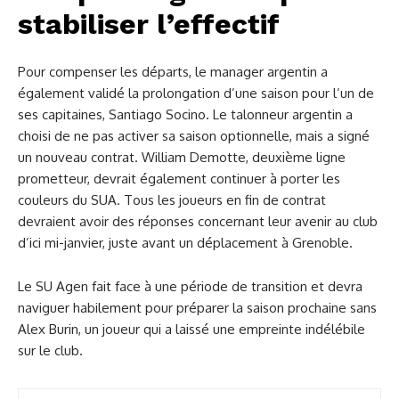
stabiliser l’effectif
Pour compenser les départs, le manager argentin a
également validé la prolongation d’une saison pour l’un de
ses capitaines, Santiago Socino. Le talonneur argentin a
choisi de ne pas activer sa saison optionnelle, mais a signé
un nouveau contrat. William Demotte, deuxième ligne
prometteur, devrait également continuer à porter les
couleurs du SUA. Tous les joueurs en fin de contrat
devraient avoir des réponses concernant leur avenir au club
d’ici mi-janvier, juste avant un déplacement à Grenoble.
Le SU Agen fait face à une période de transition et devra
naviguer habilement pour préparer la saison prochaine sans
Alex Burin, un joueur qui a laissé une empreinte indélébile
sur le club.