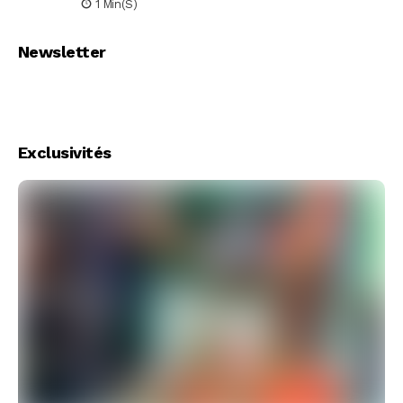
1 Min(s)
Newsletter
Exclusivités