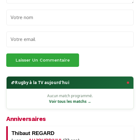
🏉
Rugby à la TV aujourd'hui
Aucun match programmé.
Voir tous les matchs →
Anniversaires
Thibaut REGARD