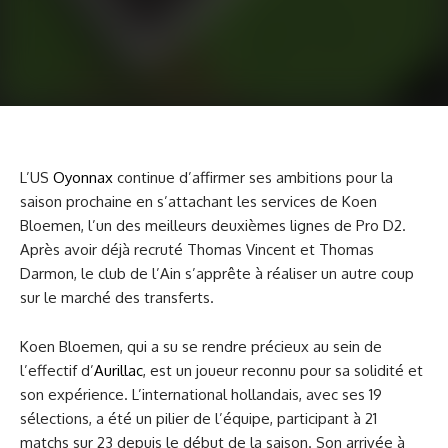
L’US
Oyonnax
continue d’affirmer ses ambitions pour la
saison prochaine en s’attachant les services de Koen
Bloemen, l’un des meilleurs deuxièmes lignes de Pro D2.
Après avoir déjà recruté Thomas Vincent et Thomas
Darmon, le club de l’Ain s’apprête à réaliser un autre coup
sur le marché des transferts.
Koen Bloemen, qui a su se rendre précieux au sein de
l’effectif d’
Aurillac
, est un joueur reconnu pour sa solidité et
son expérience. L’international hollandais, avec ses 19
sélections, a été un pilier de l’équipe, participant à 21
matchs sur 23 depuis le début de la saison. Son arrivée à