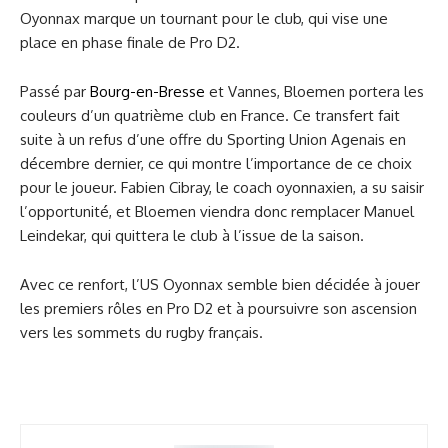
Oyonnax marque un tournant pour le club, qui vise une
place en phase finale de Pro D2.
Passé par
Bourg-en-Bresse
et Vannes, Bloemen portera les
couleurs d’un quatrième club en France. Ce transfert fait
suite à un refus d’une offre du Sporting Union Agenais en
décembre dernier, ce qui montre l’importance de ce choix
pour le joueur. Fabien Cibray, le coach oyonnaxien, a su saisir
l’opportunité, et Bloemen viendra donc remplacer Manuel
Leindekar, qui quittera le club à l’issue de la saison.
Avec ce renfort, l’US Oyonnax semble bien décidée à jouer
les premiers rôles en Pro D2 et à poursuivre son ascension
vers les sommets du rugby français.