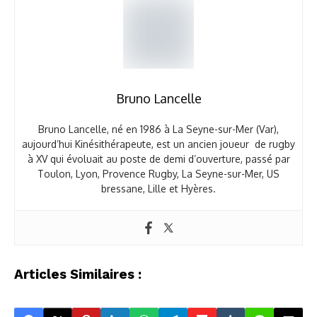
Bruno Lancelle
Bruno Lancelle, né en 1986 à La Seyne-sur-Mer (Var),
aujourd’hui Kinésithérapeute, est un ancien joueur de rugby
à XV qui évoluait au poste de demi d’ouverture, passé par
Toulon, Lyon, Provence Rugby, La Seyne-sur-Mer, US
bressane, Lille et Hyères.
Articles Similaires :