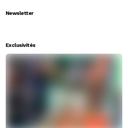
Newsletter
Exclusivités