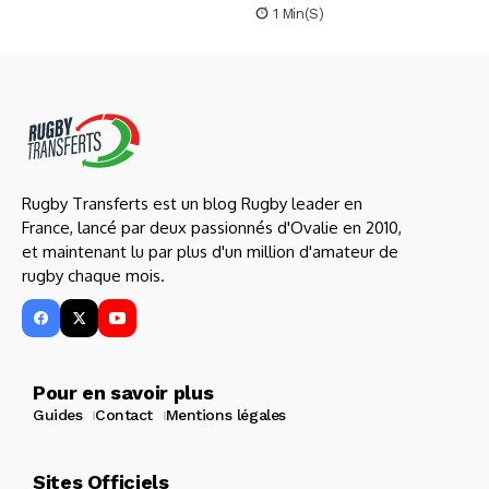
1 Min(s)
Rugby Transferts est un blog Rugby leader en
France, lancé par deux passionnés d'Ovalie en 2010,
et maintenant lu par plus d'un million d'amateur de
rugby chaque mois.
Pour en savoir plus
Guides
Contact
Mentions légales
Sites Officiels