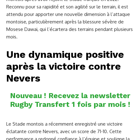
Reconnu pour sa rapidité et son agilité sur le terrain, il est
attendu pour apporter une nouvelle dimension à l’attaque
montoise, particulièrement après la blessure sévère de
Mosese Dawai, qui l’écartera des terrains pendant plusieurs
mois.
Une dynamique positive
après la victoire contre
Nevers
Nouveau ! Recevez la newsletter
Rugby Transfert 1 fois par mois !
Le Stade montois a récemment enregistré une victoire
éclatante contre Nevers, avec un score de 71-10. Cette
performance a redonné confiance à l’équipe et souligne la