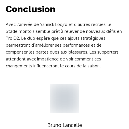
Conclusion
Avec l’arrivée de Yannick Lodjro et d’autres recrues, le
Stade montois semble prêt à relever de nouveaux défis en
Pro D2. Le club espère que ces ajouts stratégiques
permettront d’améliorer ses performances et de
compenser les pertes dues aux blessures. Les supporters
attendent avec impatience de voir comment ces
changements influenceront le cours de la saison.
Bruno Lancelle