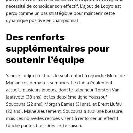
nécessité de consolider son effectif. L’ajout de Lodjro est
perçu comme un pas stratégique pour maintenir cette
dynamique positive en championnat.
Des renforts
supplémentaires pour
soutenir l’équipe
Yannick Lodjro n’est pas le seul renfort à rejoindre Mont-de-
Marsan ces dernières semaines. Le club a également
accueilli plusieurs joueurs, dont le talonneur Torsten Van
Jaarsveld (38 ans), et les deuxième ligne Youssouf
Soucouna (22 ans), Morgan Eames (31 ans), et Brent Liufau
(22 ans). Malheureusement, Soucouna a subi une blessure,
mais ces nouvelles recrues visent à renforcer un effectif
touché par les blessures cette saison.