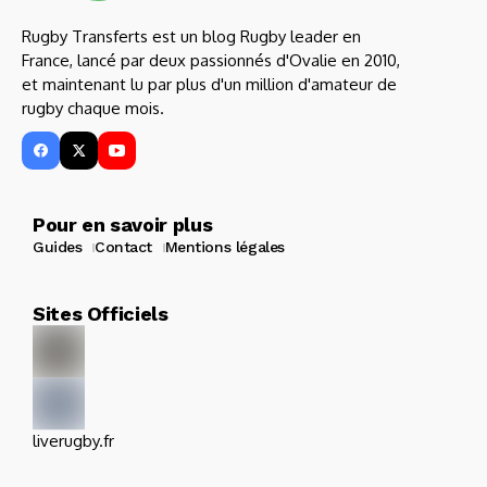
Rugby Transferts est un blog Rugby leader en
France, lancé par deux passionnés d'Ovalie en 2010,
et maintenant lu par plus d'un million d'amateur de
rugby chaque mois.
Pour en savoir plus
Guides
Contact
Mentions légales
Sites Officiels
liverugby.fr