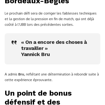
Bordeaux-Bègles
Le prochain défi sera de corriger les faiblesses techniques
et la gestion de la pression en fin de match, qui ont déjà
coûté à l’UBB lors des précédentes sorties.
« On a encore des choses à
travailler »
Yannick Bru
A admis
Bru,
reflétant une détermination à rebondir suite à
cette expérience éprouvante.
Un point de bonus
défensif et des