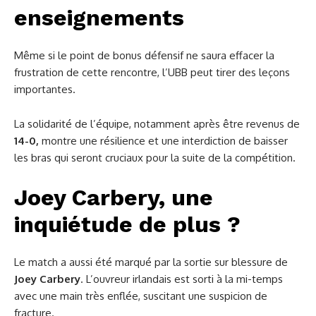
enseignements
Même si le point de bonus défensif ne saura effacer la
frustration de cette rencontre, l’UBB peut tirer des leçons
importantes.
La solidarité de l’équipe, notamment après être revenus de
14-0,
montre une résilience et une interdiction de baisser
les bras qui seront cruciaux pour la suite de la compétition.
Joey Carbery, une
inquiétude de plus ?
Le match a aussi été marqué par la sortie sur blessure de
Joey Carbery
. L’ouvreur irlandais est sorti à la mi-temps
avec une main très enflée, suscitant une suspicion de
fracture.