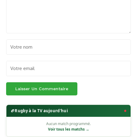
🏉
Rugby à la TV aujourd'hui
Aucun match programmé.
Voir tous les matchs →