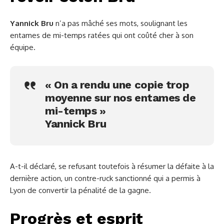
Yannick Bru
n’a pas mâché ses mots, soulignant les
entames de mi-temps ratées qui ont coûté cher à son
équipe.
« On a rendu une copie trop
moyenne sur nos entames de
mi-temps »
Yannick Bru
A-t-il déclaré, se refusant toutefois à résumer la défaite à la
dernière action, un contre-ruck sanctionné qui a permis à
Lyon de convertir la pénalité de la gagne.
Progrès et esprit