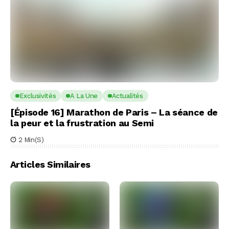
Exclusivités
A La Une
Actualités
[Épisode 16] Marathon de Paris – La séance de
la peur et la frustration au Semi
2 Min(s)
Articles Similaires