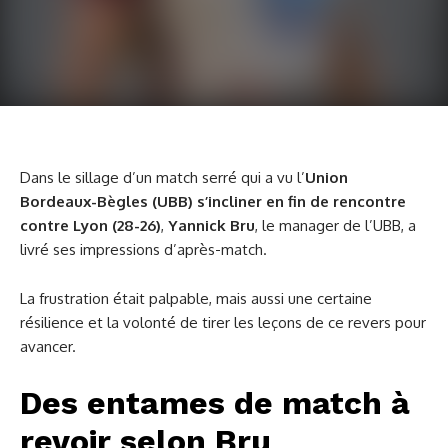
Dans le sillage d’un match serré qui a vu l’
Union
Bordeaux-Bègles (UBB) s’incliner en fin de rencontre
contre Lyon (28-26)
,
Yannick Bru
, le manager de l’UBB, a
livré ses impressions d’après-match.
La frustration était palpable, mais aussi une certaine
résilience et la volonté de tirer les leçons de ce revers pour
avancer.
Des entames de match à
revoir selon Bru