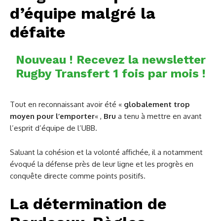
d’équipe malgré la
défaite
Nouveau ! Recevez la newsletter
Rugby Transfert 1 fois par mois !
Tout en reconnaissant avoir été «
globalement trop
moyen pour l’emporter
« ,
Bru
a tenu à mettre en avant
l’esprit d’équipe de l’UBB.
Saluant la cohésion et la volonté affichée, il a notamment
évoqué la défense près de leur ligne et les progrès en
conquête directe comme points positifs.
La détermination de