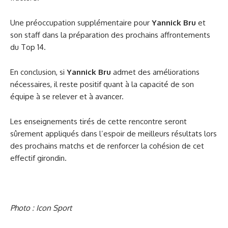
Une préoccupation supplémentaire pour
Yannick Bru
et
son staff dans la préparation des prochains affrontements
du Top 14.
En conclusion, si
Yannick Bru
admet des améliorations
nécessaires, il reste positif quant à la capacité de son
équipe à se relever et à avancer.
Les enseignements tirés de cette rencontre seront
sûrement appliqués dans l’espoir de meilleurs résultats lors
des prochains matchs et de renforcer la cohésion de cet
effectif girondin.
Photo : Icon Sport