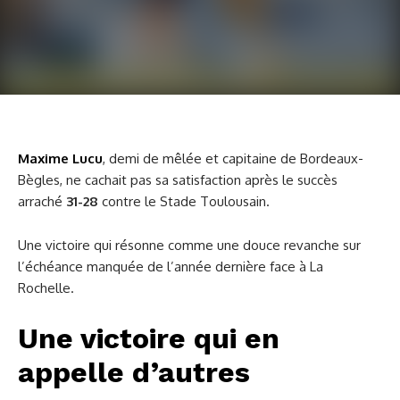
Maxime Lucu
, demi de mêlée et capitaine de Bordeaux-
Bègles, ne cachait pas sa satisfaction après le succès
arraché
31-28
contre le Stade Toulousain.
Une victoire qui résonne comme une douce revanche sur
l’échéance manquée de l’année dernière face à La
Rochelle.
Une victoire qui en
appelle d’autres