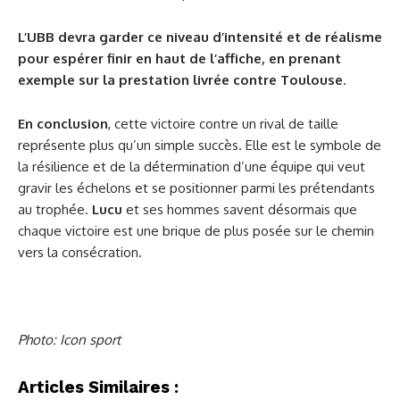
L’UBB devra garder ce niveau d’intensité et de réalisme
pour espérer finir en haut de l’affiche, en prenant
exemple sur la prestation livrée contre Toulouse
.
En conclusion
, cette victoire contre un rival de taille
représente plus qu’un simple succès. Elle est le symbole de
la résilience et de la détermination d’une équipe qui veut
gravir les échelons et se positionner parmi les prétendants
au trophée.
Lucu
et ses hommes savent désormais que
chaque victoire est une brique de plus posée sur le chemin
vers la consécration.
Photo: Icon sport
Articles Similaires :