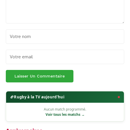
🏉
Rugby à la TV aujourd'hui
Aucun match programmé.
Voir tous les matchs →