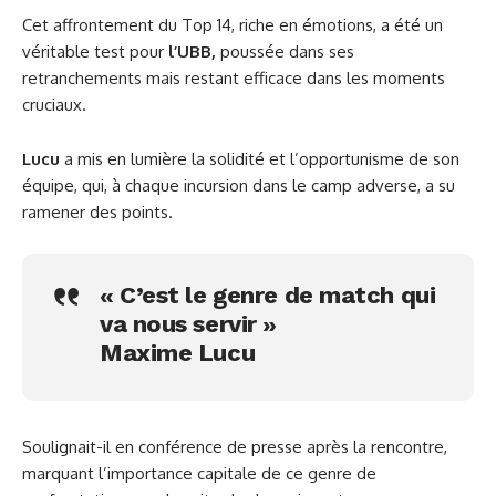
Cet affrontement du Top 14, riche en émotions, a été un
véritable test pour
l’UBB,
poussée dans ses
retranchements mais restant efficace dans les moments
cruciaux.
Lucu
a mis en lumière la solidité et l’opportunisme de son
équipe, qui, à chaque incursion dans le camp adverse, a su
ramener des points.
« C’est le genre de match qui
va nous servir »
Maxime Lucu
Soulignait-il en conférence de presse après la rencontre,
marquant l’importance capitale de ce genre de