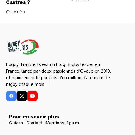
Castres ?
1 Min(s)
Rugby Transferts est un blog Rugby leader en
France, lancé par deux passionnés d'Ovalie en 2010,
et maintenant lu par plus d'un million d'amateur de
rugby chaque mois.
Pour en savoir plus
Guides
Contact
Mentions légales