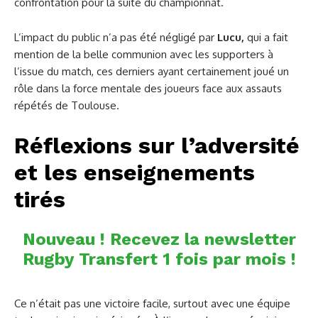
confrontation pour la suite du championnat.
L’impact du public n’a pas été négligé par
Lucu,
qui a fait
mention de la belle communion avec les supporters à
l’issue du match, ces derniers ayant certainement joué un
rôle dans la force mentale des joueurs face aux assauts
répétés de Toulouse.
Réflexions sur l’adversité
et les enseignements
tirés
Nouveau ! Recevez la newsletter
Rugby Transfert 1 fois par mois !
Ce n’était pas une victoire facile, surtout avec une équipe