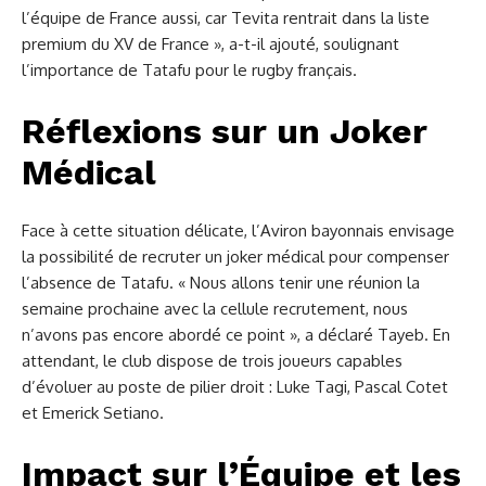
l’équipe de France aussi, car Tevita rentrait dans la liste
premium du XV de France », a-t-il ajouté, soulignant
l’importance de Tatafu pour le rugby français.
Réflexions sur un Joker
Médical
Face à cette situation délicate, l’Aviron bayonnais envisage
la possibilité de recruter un joker médical pour compenser
l’absence de Tatafu. « Nous allons tenir une réunion la
semaine prochaine avec la cellule recrutement, nous
n’avons pas encore abordé ce point », a déclaré Tayeb. En
attendant, le club dispose de trois joueurs capables
d’évoluer au poste de pilier droit : Luke Tagi, Pascal Cotet
et Emerick Setiano.
Impact sur l’Équipe et les