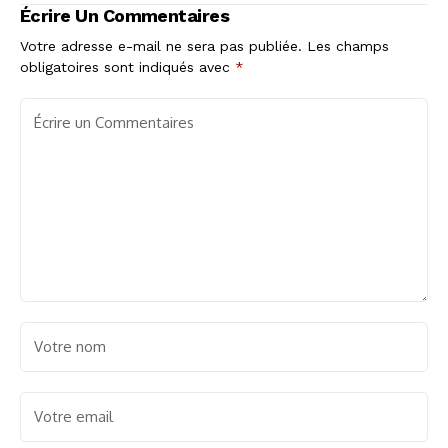
Écrire Un Commentaires
Votre adresse e-mail ne sera pas publiée.
Les champs
obligatoires sont indiqués avec
*