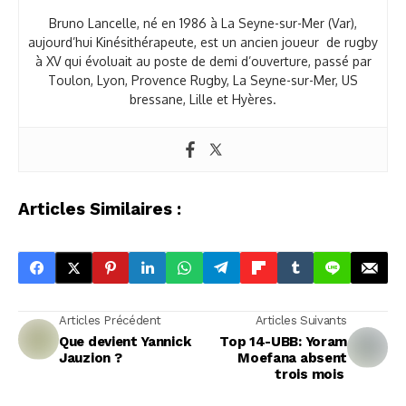
Bruno Lancelle, né en 1986 à La Seyne-sur-Mer (Var),
aujourd’hui Kinésithérapeute, est un ancien joueur de rugby
à XV qui évoluait au poste de demi d’ouverture, passé par
Toulon, Lyon, Provence Rugby, La Seyne-sur-Mer, US
bressane, Lille et Hyères.
Articles Similaires :
Articles Précédent
Articles Suivants
Que devient Yannick
Top 14-UBB: Yoram
Jauzion ?
Moefana absent
trois mois