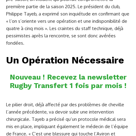
première partie de la saison 2025. Le président du club,
Philippe Tayeb, a exprimé son inquiétude en confirmant que
« l’on s’oriente vers une opération et une indisponibilité de
quatre à cinq mois ». Les craintes du staff technique, déjà
pessimistes après la rencontre, se sont donc avérées
fondées.
Un Opération Nécessaire
Nouveau ! Recevez la newsletter
Rugby Transfert 1 fois par mois !
Le pilier droit, déjà affecté par des problèmes de cheville
l’année précédente, va devoir subir une intervention
chirurgicale. Tayeb a précisé qu’un protocole médical sera
mis en place, impliquant également le médecin de l’équipe
de France. « C’est une blessure qui touche l’Aviron et