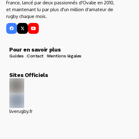
France, lancé par deux passionnés d'Ovalie en 2010,
et maintenant lu par plus d'un million d'amateur de
rugby chaque mois.
Pour en savoir plus
Guides
Contact
Mentions légales
Sites Officiels
liverugby.fr