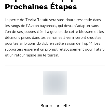
Prochaines Étapes
La perte de Tevita Tatafu sera sans doute ressentie dans
les rangs de l’Aviron bayonnais, qui devra s’adapter sans
l’un de ses joueurs clés. La gestion de cette blessure et les
décisions prises dans les semaines à venir seront cruciales
pour les ambitions du club en cette saison de Top 14. Les
supporters espèrent un prompt rétablissement pour Tatafu
et un retour rapide sur le terrain.
Bruno Lancelle