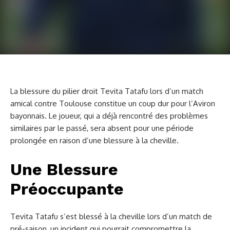
La blessure du pilier droit Tevita Tatafu lors d’un match
amical contre Toulouse constitue un coup dur pour l’Aviron
bayonnais. Le joueur, qui a déjà rencontré des problèmes
similaires par le passé, sera absent pour une période
prolongée en raison d’une blessure à la cheville.
Une Blessure
Préoccupante
Tevita Tatafu s’est blessé à la cheville lors d’un match de
pré-saison, un incident qui pourrait compromettre la