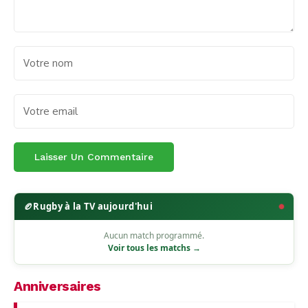
🏉
Rugby à la TV aujourd'hui
Aucun match programmé.
Voir tous les matchs →
Anniversaires