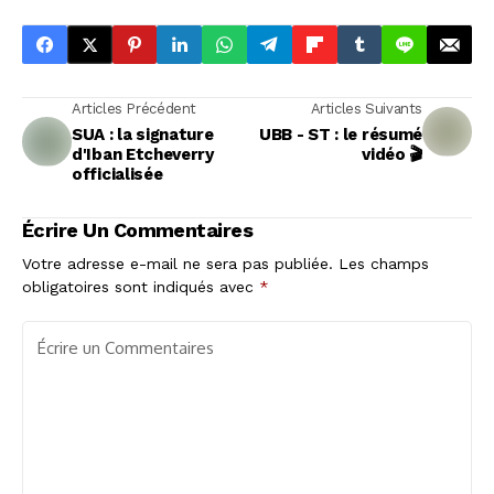
Articles Précédent
Articles Suivants
SUA : la signature
UBB - ST : le résumé
d'Iban Etcheverry
vidéo 🎬
officialisée
Écrire Un Commentaires
Votre adresse e-mail ne sera pas publiée.
Les champs
obligatoires sont indiqués avec
*