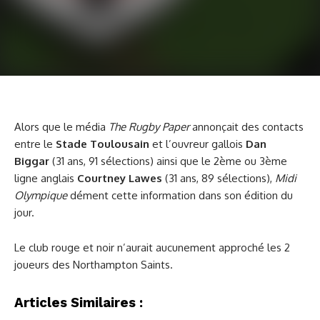
Alors que le média
The Rugby Paper
annonçait des contacts
entre le
Stade Toulousain
et l’ouvreur gallois
Dan
Biggar
(31 ans, 91 sélections) ainsi que le 2ème ou 3ème
ligne anglais
Courtney Lawes
(31 ans, 89 sélections),
Midi
Olympique
dément cette information dans son édition du
jour.
Le club rouge et noir n’aurait aucunement approché les 2
joueurs des Northampton Saints.
Articles Similaires :