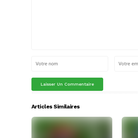
Articles Similaires