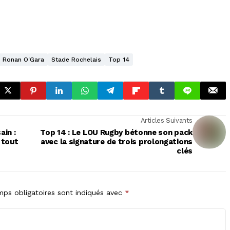
Ronan O'Gara
Stade Rochelais
Top 14
Articles Suivants
ain :
Top 14 : Le LOU Rugby bétonne son pack
 tout
avec la signature de trois prolongations
clés
ps obligatoires sont indiqués avec
*