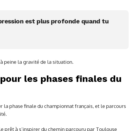
pression est plus profonde quand tu
à peine la gravité de la situation.
pour les phases finales du
ur la phase finale du championnat français, et le parcours
té.
 prêt à s’inspirer du chemin parcouru par Toulouse