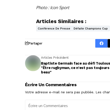
Photo : Icon Sport
Articles Similaires :
Conférence De Presse
Défaite Champions Cup
Partager
Articles Précédent
Baptiste Germain face au défi Toulous
"Être rugbyman, ce n'est pas toujours
beau"
Écrire Un Commentaires
Votre adresse e-mail ne sera pas publiée.
Les cham