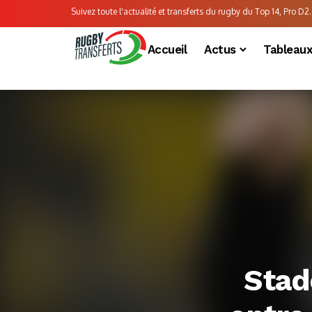
Suivez toute l'actualité et transferts du rugby du Top 14, Pro D2..
Accueil
Actus
Tableau
Stad