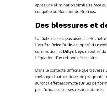
après une élimination similaire face au
conquête du Bouclier de Brennus.
Des blessures et de
La tâche ne sera pas aisée, La Rochell
L’arrière
Brice Dulin
est opéré du méni
commotion, et
Dillyn Leyds
souffre du 
l’équation d’un rebond nécessaire.
Dans le contexte difficile que traverse
mélange d’autocritique, de pragmatisme 
auront l’effet escompté sur les perform
pas l’impasse sur ses responsabilités.