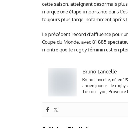
cette saison, atteignant désormais plus
marque une étape importante dans l’ess
toujours plus large, notamment après l
Le précédent record d’affluence pour un
Coupe du Monde, avec 81 885 spectateu
montre que le rugby féminin est en ple
Bruno Lancelle
Bruno Lancelle, né en 19
ancien joueur de rugby à
Toulon, Lyon, Provence R