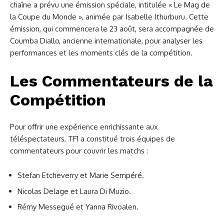
chaîne a prévu une émission spéciale, intitulée « Le Mag de
la Coupe du Monde », animée par Isabelle Ithurburu. Cette
émission, qui commencera le 23 août, sera accompagnée de
Coumba Diallo, ancienne internationale, pour analyser les
performances et les moments clés de la compétition.
Les Commentateurs de la
Compétition
Pour offrir une expérience enrichissante aux
téléspectateurs, TF1 a constitué trois équipes de
commentateurs pour couvrir les matchs :
Stefan Etcheverry et Marie Sempéré.
Nicolas Delage et Laura Di Muzio.
Rémy Messegué et Yanna Rivoalen.