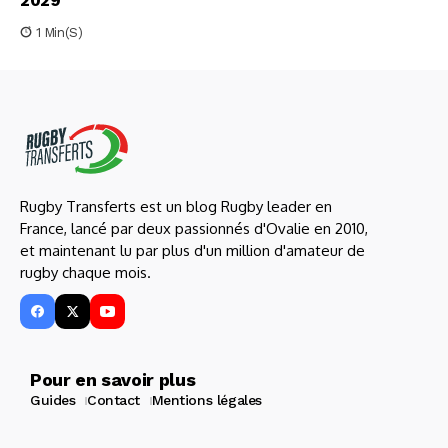
2029
1 Min(s)
Rugby Transferts est un blog Rugby leader en
France, lancé par deux passionnés d'Ovalie en 2010,
et maintenant lu par plus d'un million d'amateur de
rugby chaque mois.
Pour en savoir plus
Guides
Contact
Mentions légales