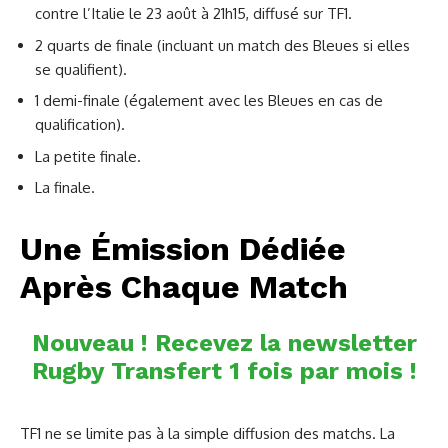
contre l’Italie le 23 août à 21h15, diffusé sur TF1.
2 quarts de finale (incluant un match des Bleues si elles
se qualifient).
1 demi-finale (également avec les Bleues en cas de
qualification).
La petite finale.
La finale.
Une Émission Dédiée
Après Chaque Match
Nouveau ! Recevez la newsletter
Rugby Transfert 1 fois par mois !
TF1 ne se limite pas à la simple diffusion des matchs. La