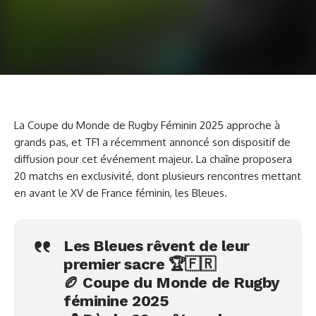
La Coupe du Monde de Rugby Féminin 2025 approche à
grands pas, et TF1 a récemment annoncé son dispositif de
diffusion pour cet événement majeur. La chaîne proposera
20 matchs en exclusivité, dont plusieurs rencontres mettant
en avant le XV de France féminin, les Bleues.
Les Bleues rêvent de leur
premier sacre 🏆🇫🇷
🏉 Coupe du Monde de Rugby
féminine 2025