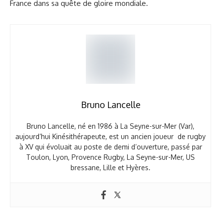
France dans sa quête de gloire mondiale.
Bruno Lancelle
Bruno Lancelle, né en 1986 à La Seyne-sur-Mer (Var),
aujourd’hui Kinésithérapeute, est un ancien joueur de rugby
à XV qui évoluait au poste de demi d’ouverture, passé par
Toulon, Lyon, Provence Rugby, La Seyne-sur-Mer, US
bressane, Lille et Hyères.