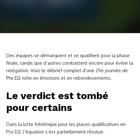
Des équipes se démarquent et se qualifient pour la phase
finale, tandis que d’autres combattent encore pour éviter la
relégation. Voici le débrief complet d’une 29e journée de
Pro D2
riche en émotions et en rebondissements.
Le verdict est tombé
pour certains
Dans la lutte frénétique pour les places qualificatives en
Pro D2, l’équation s’est partiellement résolue.