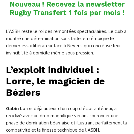
Nouveau ! Recevez la newsletter
Rugby Transfert 1 fois par mois !
L’ASBH reste le roi des remontées spectaculaires. Le club a
montré une détermination sans faille, en témoigne le
dernier essai libérateur face à Nevers, qui concrétise leur
invincibilité à domicile même sous pression.
L’exploit individuel :
Lorre, le magicien de
Béziers
Gabin Lorre
, déjà auteur d’un coup d’éclat antérieur, a
récidivé avec un drop magnifique venant couronner une
phase de domination béarnaise et illustrant parfaitement la
combativité et la finesse technique de l’ASBH.