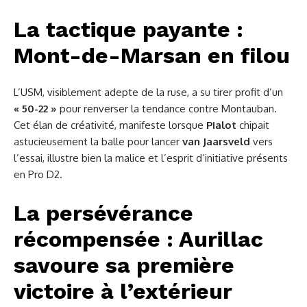
La tactique payante :
Mont-de-Marsan en filou
L’USM, visiblement adepte de la ruse, a su tirer profit d’un
« 50-22 »
pour renverser la tendance contre Montauban.
Cet élan de créativité, manifeste lorsque
Pialot
chipait
astucieusement la balle pour lancer
van Jaarsveld
vers
l’essai, illustre bien la malice et l’esprit d’initiative présents
en Pro D2.
La persévérance
récompensée : Aurillac
savoure sa première
victoire à l’extérieur