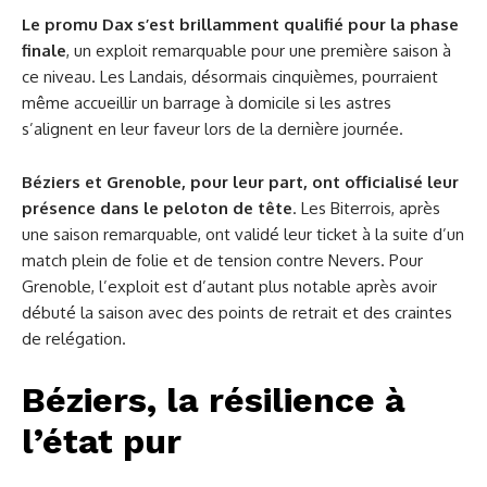
Le promu Dax s’est brillamment qualifié pour la phase
finale
, un exploit remarquable pour une première saison à
ce niveau. Les Landais, désormais cinquièmes, pourraient
même accueillir un barrage à domicile si les astres
s’alignent en leur faveur lors de la dernière journée.
Béziers et Grenoble,
pour leur part, ont officialisé leur
présence dans le peloton de tête
. Les Biterrois, après
une saison remarquable, ont validé leur ticket à la suite d’un
match plein de folie et de tension contre Nevers. Pour
Grenoble, l’exploit est d’autant plus notable après avoir
débuté la saison avec des points de retrait et des craintes
de relégation.
Béziers, la résilience à
l’état pur