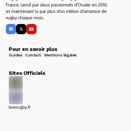
France, lancé par deux passionnés d'Ovalie en 2010,
et maintenant lu par plus d'un million d'amateur de
rugby chaque mois.
Pour en savoir plus
Guides
Contact
Mentions légales
Sites Officiels
liverugby.fr