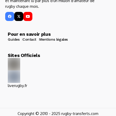
et maintenant lu par plus d'un million d'amateur de
rugby chaque mois.
Pour en savoir plus
Guides
Contact
Mentions légales
Sites Officiels
liverugby.fr
Copyright © 2010 - 2025 rugby-transferts.com