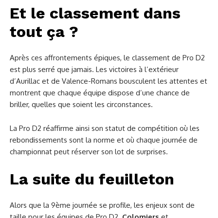
Et le classement dans
tout ça ?
Après ces affrontements épiques, le classement de Pro D2
est plus serré que jamais. Les victoires à l’extérieur
d’Aurillac et de Valence-Romans bousculent les attentes et
montrent que chaque équipe dispose d’une chance de
briller, quelles que soient les circonstances.
La Pro D2 réaffirme ainsi son statut de compétition où les
rebondissements sont la norme et où chaque journée de
championnat peut réserver son lot de surprises.
La suite du feuilleton
Alors que la 9ème journée se profile, les enjeux sont de
taille pour les équipes de Pro D2.
Colomiers
et