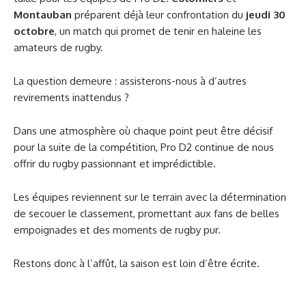
Montauban
préparent déjà leur confrontation du
jeudi 30
octobre
, un match qui promet de tenir en haleine les
amateurs de rugby.
La question demeure : assisterons-nous à d’autres
revirements inattendus ?
Dans une atmosphère où chaque point peut être décisif
pour la suite de la compétition, Pro D2 continue de nous
offrir du rugby passionnant et imprédictible.
Les équipes reviennent sur le terrain avec la détermination
de secouer le classement, promettant aux fans de belles
empoignades et des moments de rugby pur.
Restons donc à l’affût, la saison est loin d’être écrite.