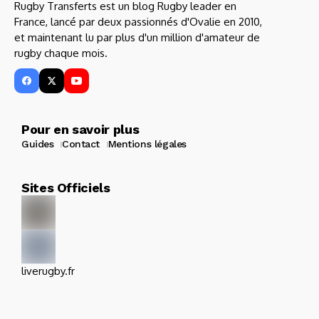
Rugby Transferts est un blog Rugby leader en
France, lancé par deux passionnés d'Ovalie en 2010,
et maintenant lu par plus d'un million d'amateur de
rugby chaque mois.
Pour en savoir plus
Guides
Contact
Mentions légales
Sites Officiels
liverugby.fr