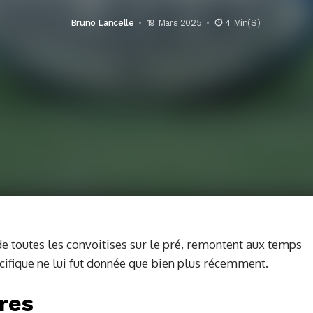
Bruno Lancelle
19 Mars 2025
4 Min(s)
de toutes les convoitises sur le pré, remontent aux temps
cifique ne lui fut donnée que bien plus récemment.
tres