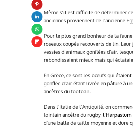
Même s’il est difficile de déterminer ce
anciennes proviennent de l’ancienne Eg
Pour le plus grand bonheur de la faune 
roseaux coupés recouverts de lin. Leur j
vessies d’animaux gonflées d’air, lesqu
rebondissaient mieux mais qui éclataie
En Grèce, ce sont les bœufs qui étaient
gonflée d’air étant livrée en pâture à u
ancêtres du football.
Dans l’Italie de l’Antiquité, on commen
lointain ancêtre du rugby,
l’Harpastum
d’une balle de taille moyenne et dure qu