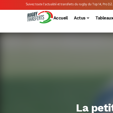
Suivez toute l'actualité et transferts du rugby du Top 14, Pro D2..
Accueil
Actus
Tableau
La peti