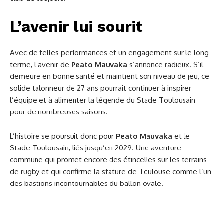
L’avenir lui sourit
Avec de telles performances et un engagement sur le long
terme, l’avenir de
Peato Mauvaka
s’annonce radieux. S’il
demeure en bonne santé et maintient son niveau de jeu, ce
solide talonneur de 27 ans pourrait continuer à inspirer
l’équipe et à alimenter la légende du Stade Toulousain
pour de nombreuses saisons.
L’histoire se poursuit donc pour
Peato Mauvaka
et le
Stade Toulousain, liés jusqu’en 2029. Une aventure
commune qui promet encore des étincelles sur les terrains
de rugby et qui confirme la stature de Toulouse comme l’un
des bastions incontournables du ballon ovale.