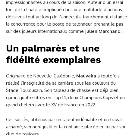
impressionnantes au cours de la saison. Auteur d’un essai
lors de la finale et impliqué dans une multitude d’actions
décisives tout au long de l’année, il a franchement distancé
la concurrence pour le poste de talonneur, prenant le pas
sur des joueurs internationaux comme
Julien Marchand
.
Un palmarès et une
fidélité exemplaires
Originaire de Nouvelle-Calédonie,
Mauvaka
a toutefois
réalisé l’intégralité de sa carrière sous les couleurs du
Stade Toulousain. Son tableau de chasse est déjà bien
garni : quatre titres en Top 14, deux Champions Cups et un
grand chelem avec le XV de France en 2022.
Ces succès, obtenus par un talent indéniable et un travail
acharné, viennent justifier la confiance placée en lui par son
club de toujours.