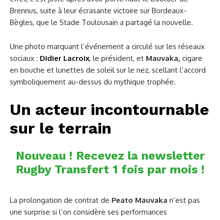
Brennus, suite à leur écrasante victoire sur Bordeaux-
Bègles, que le Stade Toulousain a partagé la nouvelle.
Une photo marquant l’événement a circulé sur les réseaux
sociaux :
Didier Lacroix
, le président, et
Mauvaka,
cigare
en bouche et lunettes de soleil sur le nez, scellant l’accord
symboliquement au-dessus du mythique trophée.
Un acteur incontournable
sur le terrain
Nouveau ! Recevez la newsletter
Rugby Transfert 1 fois par mois !
La prolongation de contrat de
Peato Mauvaka
n’est pas
une surprise si l’on considère ses performances