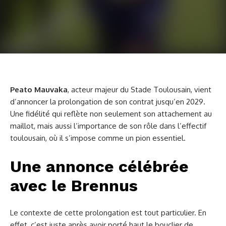
Peato Mauvaka
, acteur majeur du Stade Toulousain, vient
d’annoncer la prolongation de son contrat jusqu’en 2029.
Une fidélité qui reflète non seulement son attachement au
maillot, mais aussi l’importance de son rôle dans l’effectif
toulousain, où il s’impose comme un pion essentiel.
Une annonce célébrée
avec le Brennus
Le contexte de cette prolongation est tout particulier. En
effet, c’est juste après avoir porté haut le bouclier de