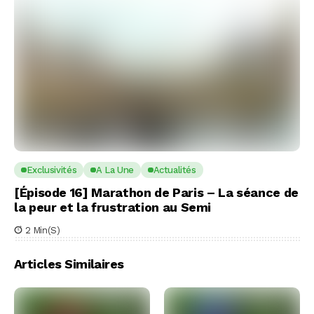
Exclusivités
A La Une
Actualités
[Épisode 16] Marathon de Paris – La séance de
la peur et la frustration au Semi
2 Min(s)
Articles Similaires