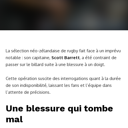
La sélection néo-zélandaise de rugby fait face à un imprévu
notable : son capitaine,
Scott Barrett
, a été contraint de
passer sur le billard suite à une blessure à un doigt.
Cette opération suscite des interrogations quant à la durée
de son indisponibilité, laissant les fans et l’équipe dans
l’attente de précisions.
Une blessure qui tombe
mal