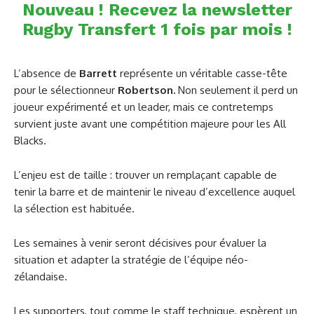
Nouveau ! Recevez la newsletter
Rugby Transfert 1 fois par mois !
L’absence de
Barrett
représente un véritable casse-tête
pour le sélectionneur
Robertson.
Non seulement il perd un
joueur expérimenté et un leader, mais ce contretemps
survient juste avant une compétition majeure pour les All
Blacks.
L’enjeu est de taille : trouver un remplaçant capable de
tenir la barre et de maintenir le niveau d’excellence auquel
la sélection est habituée.
Les semaines à venir seront décisives pour évaluer la
situation et adapter la stratégie de l’équipe néo-
zélandaise.
Les supporters, tout comme le staff technique, espèrent un