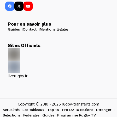
Pour en savoir plus
Guides
Contact
Mentions légales
Sites Officiels
liverugby.fr
Copyright © 2010 - 2025 rugby-transferts.com
Actualités
Les tableaux
Top 14
Pro D2
6 Nations
Etranger
Selections
Fédérales
Guides
Programme Rugby TV