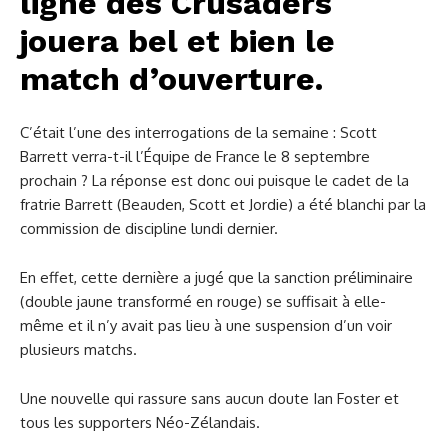
ligne des Crusaders
jouera bel et bien le
match d’ouverture.
C’était l’une des interrogations de la semaine : Scott
Barrett verra-t-il l’Équipe de France le 8 septembre
prochain ? La réponse est donc oui puisque le cadet de la
fratrie Barrett (Beauden, Scott et Jordie) a été blanchi par la
commission de discipline lundi dernier.
En effet, cette dernière a jugé que la sanction préliminaire
(double jaune transformé en rouge) se suffisait à elle-
même et il n’y avait pas lieu à une suspension d’un voir
plusieurs matchs.
Une nouvelle qui rassure sans aucun doute Ian Foster et
tous les supporters Néo-Zélandais.