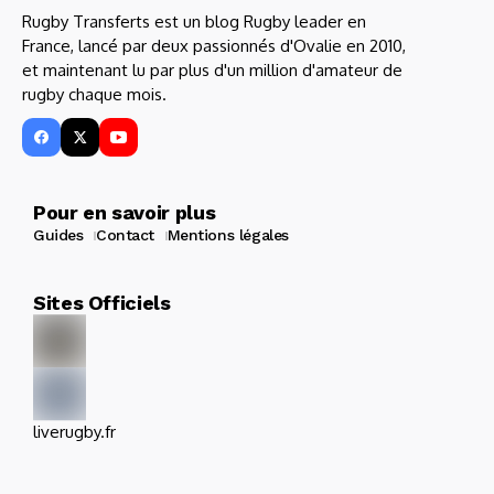
Rugby Transferts est un blog Rugby leader en
France, lancé par deux passionnés d'Ovalie en 2010,
et maintenant lu par plus d'un million d'amateur de
rugby chaque mois.
Pour en savoir plus
Guides
Contact
Mentions légales
Sites Officiels
liverugby.fr