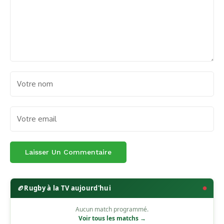
🏉
Rugby à la TV aujourd'hui
Aucun match programmé.
Voir tous les matchs →