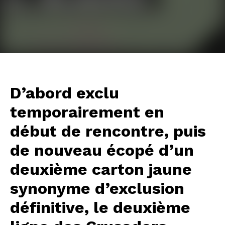
D’abord exclu
temporairement en
début de rencontre, puis
de nouveau écopé d’un
deuxième carton jaune
synonyme d’exclusion
définitive, le deuxième