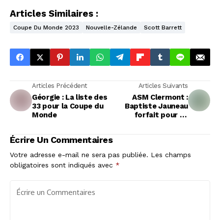
Articles Similaires :
Coupe Du Monde 2023
Nouvelle-Zélande
Scott Barrett
Articles Précédent
Articles Suivants
Géorgie : La liste des
ASM Clermont :
33 pour la Coupe du
Baptiste Jauneau
Monde
forfait pour La
Rochelle
Écrire Un Commentaires
Votre adresse e-mail ne sera pas publiée.
Les champs
obligatoires sont indiqués avec
*