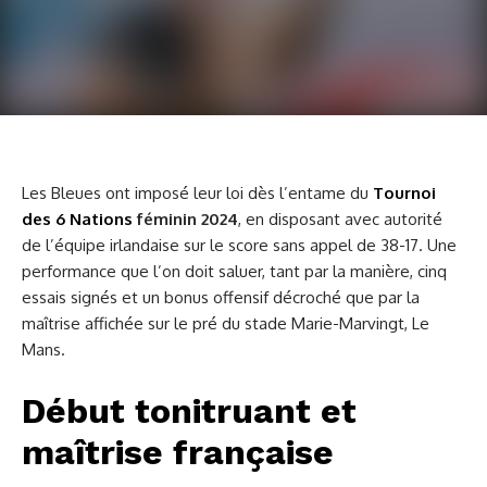
Les Bleues ont imposé leur loi dès l’entame du
Tournoi
des 6 Nations
féminin 2024
, en disposant avec autorité
de l’équipe irlandaise sur le score sans appel de 38-17. Une
performance que l’on doit saluer, tant par la manière, cinq
essais signés et un bonus offensif décroché que par la
maîtrise affichée sur le pré du stade Marie-Marvingt, Le
Mans.
Début tonitruant et
maîtrise française