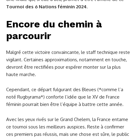
Tournoi des 6 Nations féminin 2024
.
Encore du chemin à
parcourir
Malgré cette victoire convaincante, le staff technique reste
vigilant. Certaines approximations, notamment en touche,
devront être rectifiées pour espérer monter sur la plus
haute marche.
Cependant, ce départ fulgurant des Bleues (*comme l’a
noté Rugbyrama*) conforte l’idée que le XV de France
féminin pourrait bien être l’équipe à battre cette année.
Avec les yeux rivés sur le Grand Chelem, la France entame
ce tournoi sous les meilleurs auspices. Reste à confirmer
ces premiers pas réussis, mais une chose est sûre, le public