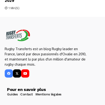
2029
1 Min(s)
Rugby Transferts est un blog Rugby leader en
France, lancé par deux passionnés d'Ovalie en 2010,
et maintenant lu par plus d'un million d'amateur de
rugby chaque mois.
Pour en savoir plus
Guides
Contact
Mentions légales