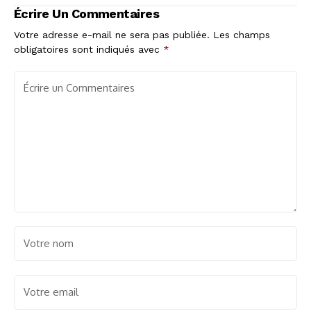
Écrire Un Commentaires
Votre adresse e-mail ne sera pas publiée.
Les champs
obligatoires sont indiqués avec
*