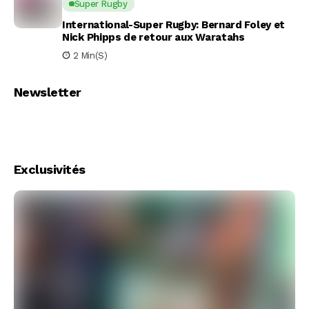
Super Rugby
International-Super Rugby: Bernard Foley et
Nick Phipps de retour aux Waratahs
2 Min(s)
Newsletter
Exclusivités