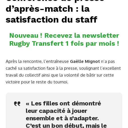
d’après-match : la
satisfaction du staff
Nouveau ! Recevez la newsletter
Rugby Transfert 1 fois par mois !
Après la rencontre, l’entraîneuse
Gaëlle Mignot
n’a pas
caché sa satisfaction face à la presse, soulignant l’excellent
travail du collectif ainsi que la volonté de bâtir sur cette
victoire pour le reste du tournoi.
« Les filles ont démontré
leur capacité à jouer
ensemble et à s’adapter.
C’est un bon début, mais le