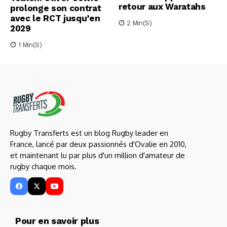
retour aux Waratahs
prolonge son contrat
avec le RCT jusqu’en
2 Min(s)
2029
1 Min(s)
Rugby Transferts est un blog Rugby leader en
France, lancé par deux passionnés d'Ovalie en 2010,
et maintenant lu par plus d'un million d'amateur de
rugby chaque mois.
Pour en savoir plus