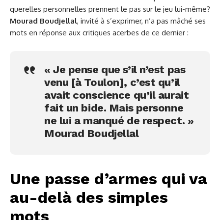
querelles personnelles prennent le pas sur le jeu lui-même?
Mourad Boudjellal
, invité à s’exprimer, n’a pas mâché ses
mots en réponse aux critiques acerbes de ce dernier :
« Je pense que s’il n’est pas
venu [à Toulon], c’est qu’il
avait conscience qu’il aurait
fait un bide. Mais personne
ne lui a manqué de respect. »
Mourad Boudjellal
Une passe d’armes qui va
au-delà des simples
mots