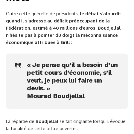
Outre cette querelle de présidents,
le débat s’alourdit
quand il s’adresse au déficit préoccupant de la
Fédération, estimé à 40 millions d’euros
.
Boudjellal
n’hésite pas à pointer du doigt la méconnaissance
économique attribuée à
Grill
:
« Je pense qu’il a besoin d’un
petit cours d’économie, s’il
veut, je peux lui faire un
devis. »
Mourad Boudjellal
La répartie de
Boudjellal
se fait cinglante lorsqu’il évoque
la tonalité de cette lettre ouverte :