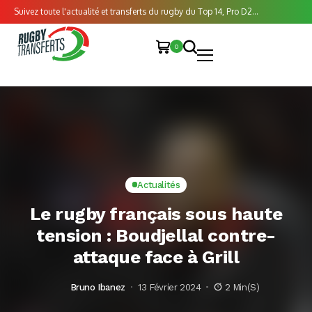
Suivez toute l'actualité et transferts du rugby du Top 14, Pro D2...
0
Actualités
Le rugby français sous haute
tension : Boudjellal contre-
attaque face à Grill
Bruno Ibanez
13 Février 2024
2 Min(s)