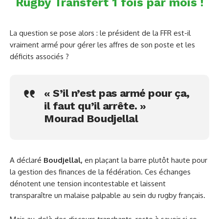
Rugby Transfert 1 fois par mois !
La question se pose alors : le président de la FFR est-il
vraiment armé pour gérer les affres de son poste et les
déficits associés ?
« S’il n’est pas armé pour ça,
il faut qu’il arrête. »
Mourad Boudjellal
A déclaré
Boudjellal,
en plaçant la barre plutôt haute pour
la gestion des finances de la fédération. Ces échanges
dénotent une tension incontestable et laissent
transparaître un malaise palpable au sein du rugby français.