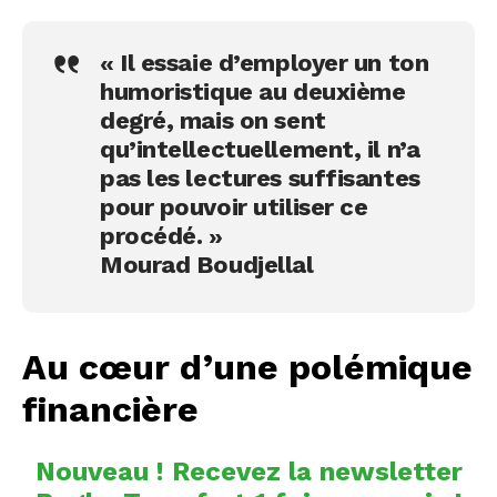
« Il essaie d’employer un ton
humoristique au deuxième
degré, mais on sent
qu’intellectuellement, il n’a
pas les lectures suffisantes
pour pouvoir utiliser ce
procédé. »
Mourad Boudjellal
Au cœur d’une polémique
financière
Nouveau ! Recevez la newsletter