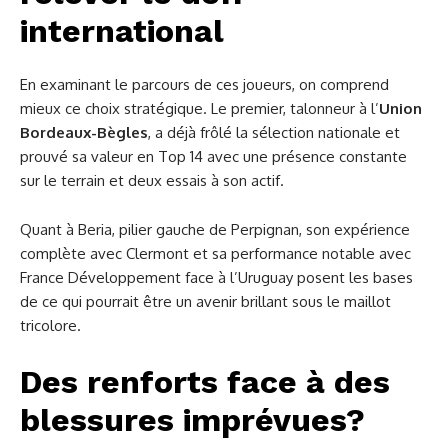
international
En examinant le parcours de ces joueurs, on comprend
mieux ce choix stratégique. Le premier, talonneur à l’
Union
Bordeaux-Bègles
, a déjà frôlé la sélection nationale et
prouvé sa valeur en Top 14 avec une présence constante
sur le terrain et deux essais à son actif.
Quant à Beria, pilier gauche de Perpignan, son expérience
complète avec Clermont et sa performance notable avec
France Développement face à l’Uruguay posent les bases
de ce qui pourrait être un avenir brillant sous le maillot
tricolore.
Des renforts face à des
blessures imprévues?