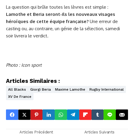
La question qui brûle toutes les lèvres est simple :
Lamothe et Beria seront-ils les nouveaux visages
héroïques de cette équipe française?
Une erreur de
casting ou, au contraire, un génie de la sélection, samedi
soir livrera le verdict.
Photo : Icon sport
Articles Similaires :
All Blacks
Giorgi Beria
Maxime Lamothe
Rugby International
XV De France
Articles Précédent
Articles Suivants