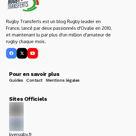
Rugby Transferts est un blog Rugby leader en
France, lancé par deux passionnés d'Ovalie en 2010,
et maintenant lu par plus d'un million d'amateur de
rugby chaque mois.
Pour en savoir plus
Guides
Contact
Mentions légales
Sites Officiels
liverugby.fr