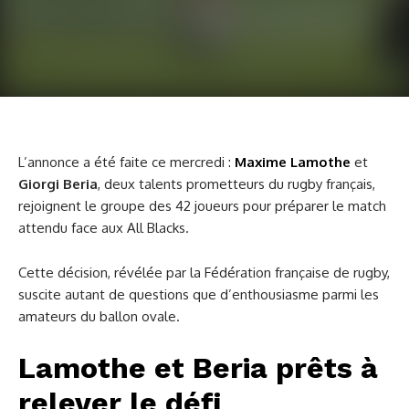
L’annonce a été faite ce mercredi :
Maxime Lamothe
et
Giorgi Beria
, deux talents prometteurs du rugby français,
rejoignent le groupe des 42 joueurs pour préparer le match
attendu face aux All Blacks.
Cette décision, révélée par la Fédération française de rugby,
suscite autant de questions que d’enthousiasme parmi les
amateurs du ballon ovale.
Lamothe et Beria prêts à
relever le défi