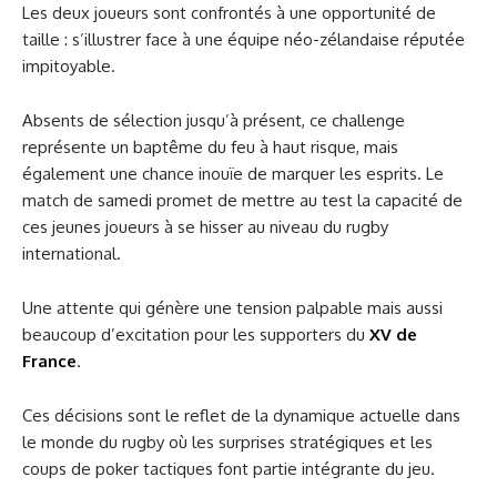
Les deux joueurs sont confrontés à une opportunité de
taille : s’illustrer face à une équipe néo-zélandaise réputée
impitoyable.
Absents de sélection jusqu’à présent, ce challenge
représente un baptême du feu à haut risque, mais
également une chance inouïe de marquer les esprits. Le
match de samedi promet de mettre au test la capacité de
ces jeunes joueurs à se hisser au niveau du rugby
international.
Une attente qui génère une tension palpable mais aussi
beaucoup d’excitation pour les supporters du
XV de
France
.
Ces décisions sont le reflet de la dynamique actuelle dans
le monde du rugby où les surprises stratégiques et les
coups de poker tactiques font partie intégrante du jeu.