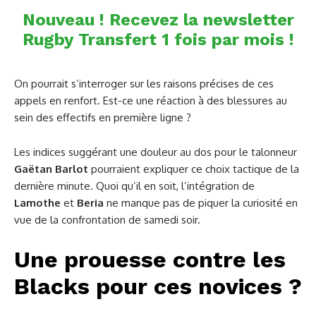
Nouveau ! Recevez la newsletter
Rugby Transfert 1 fois par mois !
On pourrait s’interroger sur les raisons précises de ces
appels en renfort. Est-ce une réaction à des blessures au
sein des effectifs en première ligne ?
Les indices suggérant une douleur au dos pour le talonneur
Gaëtan Barlot
pourraient expliquer ce choix tactique de la
dernière minute. Quoi qu’il en soit, l’intégration de
Lamothe
et
Beria
ne manque pas de piquer la curiosité en
vue de la confrontation de samedi soir.
Une prouesse contre les
Blacks pour ces novices ?