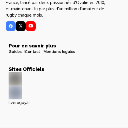
France, lancé par deux passionnés d'Ovalie en 2010,
et maintenant lu par plus d'un million d'amateur de
rugby chaque mois.
Pour en savoir plus
Guides
Contact
Mentions légales
Sites Officiels
liverugby.fr