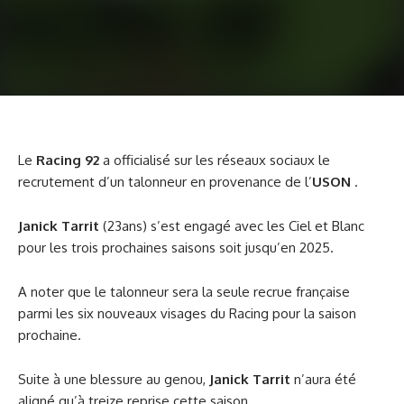
Le
Racing 92
a officialisé sur les réseaux sociaux le
recrutement d’un talonneur en provenance de l’
USON
.
Janick Tarrit
(23ans) s’est engagé avec les Ciel et Blanc
pour les trois prochaines saisons soit jusqu’en 2025.
A noter que le talonneur sera la seule recrue française
parmi les six nouveaux visages du Racing pour la saison
prochaine.
Suite à une blessure au genou,
Janick Tarrit
n’aura été
aligné qu’à treize reprise cette saison .