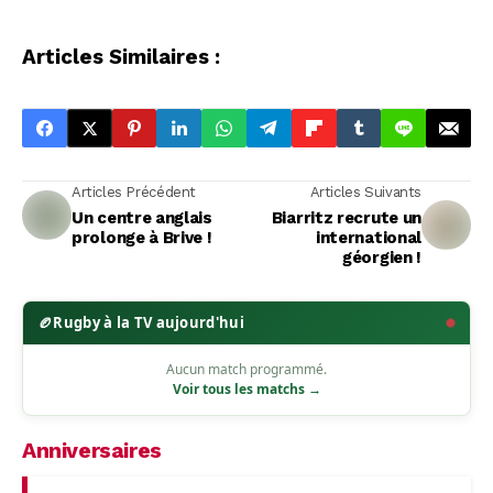
Articles Similaires :
Articles Précédent
Articles Suivants
Un centre anglais
Biarritz recrute un
prolonge à Brive !
international
géorgien !
🏉
Rugby à la TV aujourd'hui
Aucun match programmé.
Voir tous les matchs →
Anniversaires