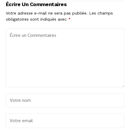
Écrire Un Commentaires
Votre adresse e-mail ne sera pas publiée.
Les champs
obligatoires sont indiqués avec
*