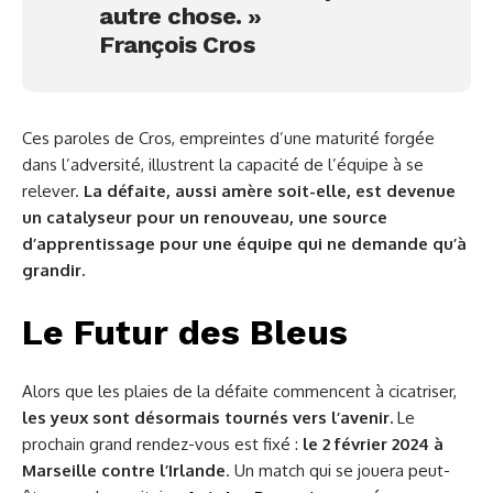
autre chose. »
François Cros
Ces paroles de Cros, empreintes d’une maturité forgée
dans l’adversité, illustrent la capacité de l’équipe à se
relever.
La défaite, aussi amère soit-elle, est devenue
un catalyseur pour un renouveau, une source
d’apprentissage pour une équipe qui ne demande qu’à
grandir.
Le Futur des Bleus
Alors que les plaies de la défaite commencent à cicatriser,
les yeux sont désormais tournés vers l’avenir.
Le
prochain grand rendez-vous est fixé :
le 2 février 2024 à
Marseille contre l’Irlande
. Un match qui se jouera peut-