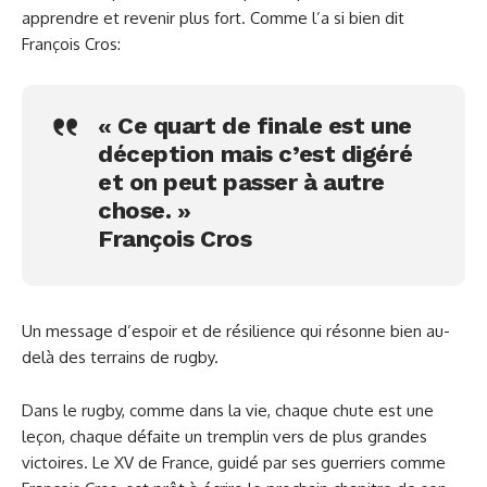
apprendre et revenir plus fort. Comme l’a si bien dit
François Cros:
« Ce quart de finale est une
déception mais c’est digéré
et on peut passer à autre
chose. »
François Cros
Un message d’espoir et de résilience qui résonne bien au-
delà des terrains de rugby.
Dans le rugby, comme dans la vie, chaque chute est une
leçon, chaque défaite un tremplin vers de plus grandes
victoires. Le XV de France, guidé par ses guerriers comme