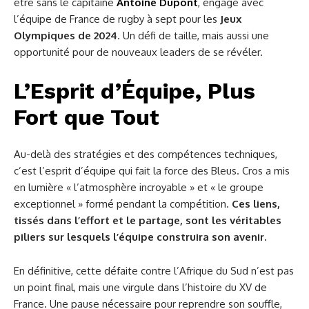
être sans le capitaine
Antoine Dupont
, engagé avec
l’équipe de France de rugby à sept pour les
Jeux
Olympiques de 2024
. Un défi de taille, mais aussi une
opportunité pour de nouveaux leaders de se révéler.
L’Esprit d’Équipe, Plus
Fort que Tout
Au-delà des stratégies et des compétences techniques,
c’est l’esprit d’équipe qui fait la force des Bleus. Cros a mis
en lumière « l’atmosphère incroyable » et « le groupe
exceptionnel » formé pendant la compétition.
Ces liens,
tissés dans l’effort et le partage, sont les véritables
piliers sur lesquels l’équipe construira son avenir.
En définitive, cette défaite contre l’Afrique du Sud n’est pas
un point final, mais une virgule dans l’histoire du XV de
France. Une pause nécessaire pour reprendre son souffle,