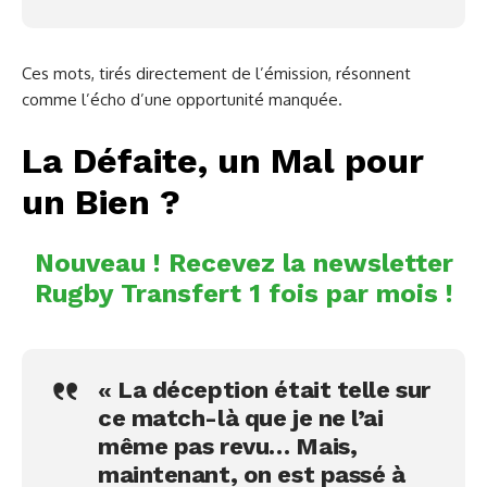
Ces mots, tirés directement de l’émission, résonnent
comme l’écho d’une opportunité manquée.
La Défaite, un Mal pour
un Bien ?
Nouveau ! Recevez la newsletter
Rugby Transfert 1 fois par mois !
« La déception était telle sur
ce match-là que je ne l’ai
même pas revu… Mais,
maintenant, on est passé à