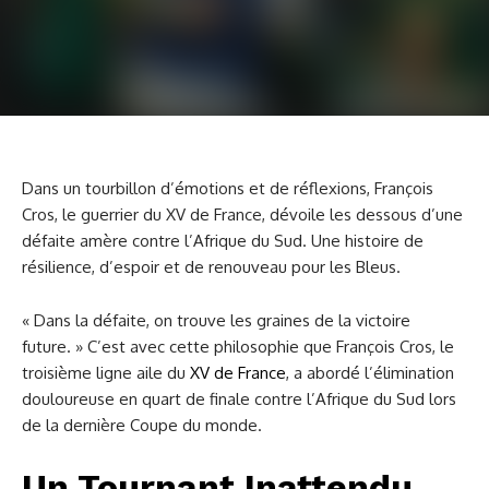
Dans un tourbillon d’émotions et de réflexions, François
Cros, le guerrier du XV de France, dévoile les dessous d’une
défaite amère contre l’Afrique du Sud. Une histoire de
résilience, d’espoir et de renouveau pour les Bleus.
« Dans la défaite, on trouve les graines de la victoire
future. » C’est avec cette philosophie que François Cros, le
troisième ligne aile du
XV de France
, a abordé l’élimination
douloureuse en quart de finale contre l’Afrique du Sud lors
de la dernière Coupe du monde.
Un Tournant Inattendu