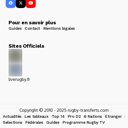
Pour en savoir plus
Guides
Contact
Mentions légales
Sites Officiels
liverugby.fr
Copyright © 2010 - 2025 rugby-transferts.com
Actualités
Les tableaux
Top 14
Pro D2
6 Nations
Etranger
Selections
Fédérales
Guides
Programme Rugby TV