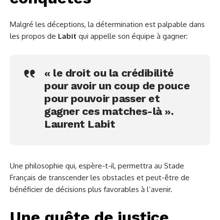
Malgré les déceptions, la détermination est palpable dans
les propos de
Labit
qui appelle son équipe à gagner:
« le droit ou la crédibilité
pour avoir un coup de pouce
pour pouvoir passer et
gagner ces matches-là ».
Laurent Labit
Une philosophie qui, espère-t-il, permettra au Stade
Français de transcender les obstacles et peut-être de
bénéficier de décisions plus favorables à l’avenir.
Une quête de justice