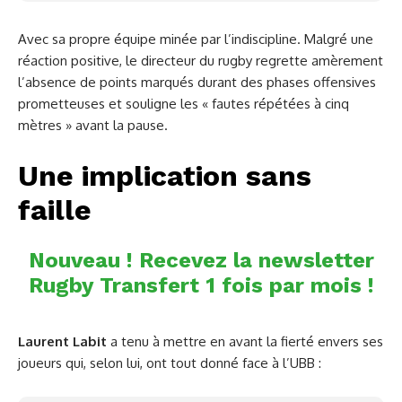
Avec sa propre équipe minée par l’indiscipline. Malgré une
réaction positive, le directeur du rugby regrette amèrement
l’absence de points marqués durant des phases offensives
prometteuses et souligne les « fautes répétées à cinq
mètres » avant la pause.
Une implication sans
faille
Nouveau ! Recevez la newsletter
Rugby Transfert 1 fois par mois !
Laurent Labit
a tenu à mettre en avant la fierté envers ses
joueurs qui, selon lui, ont tout donné face à l’UBB :