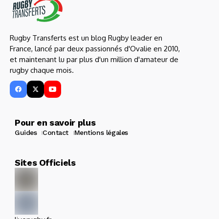
Rugby Transferts est un blog Rugby leader en
France, lancé par deux passionnés d'Ovalie en 2010,
et maintenant lu par plus d'un million d'amateur de
rugby chaque mois.
Pour en savoir plus
Guides
Contact
Mentions légales
Sites Officiels