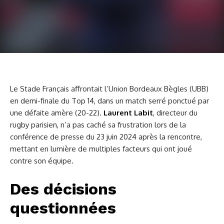
Le Stade Français affrontait l’Union Bordeaux Bègles (UBB)
en demi-finale du Top 14, dans un match serré ponctué par
une défaite amère (20-22).
Laurent Labit
, directeur du
rugby parisien, n’a pas caché sa frustration lors de la
conférence de presse du 23 juin 2024 après la rencontre,
mettant en lumière de multiples facteurs qui ont joué
contre son équipe.
Des décisions
questionnées