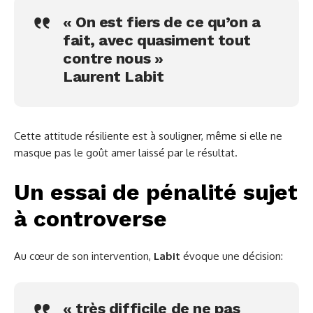
« On est fiers de ce qu’on a
fait, avec quasiment tout
contre nous »
Laurent Labit
Cette attitude résiliente est à souligner, même si elle ne
masque pas le goût amer laissé par le résultat.
Un essai de pénalité sujet
à controverse
Au cœur de son intervention,
Labit
évoque une décision:
« très difficile de ne pas