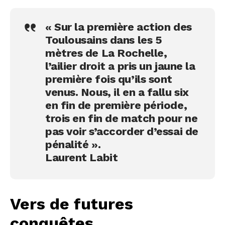
« Sur la première action des
Toulousains dans les 5
mètres de La Rochelle,
l’ailier droit a pris un jaune la
première fois qu’ils sont
venus. Nous, il en a fallu six
en fin de première période,
trois en fin de match pour ne
pas voir s’accorder d’essai de
pénalité ».
Laurent Labit
Vers de futures
conquêtes