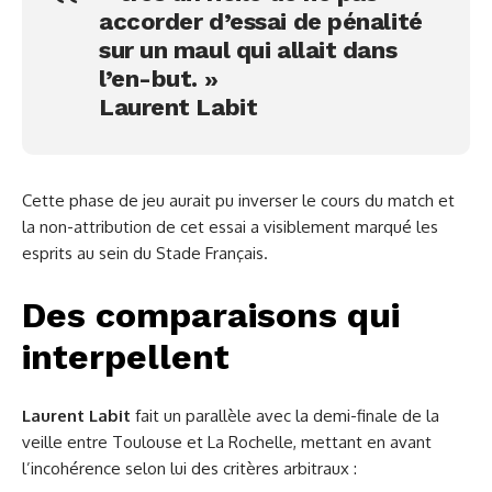
accorder d’essai de pénalité
sur un maul qui allait dans
l’en-but. »
Laurent Labit
Cette phase de jeu aurait pu inverser le cours du match et
la non-attribution de cet essai a visiblement marqué les
esprits au sein du Stade Français.
Des comparaisons qui
interpellent
Laurent Labit
fait un parallèle avec la demi-finale de la
veille entre Toulouse et La Rochelle, mettant en avant
l’incohérence selon lui des critères arbitraux :