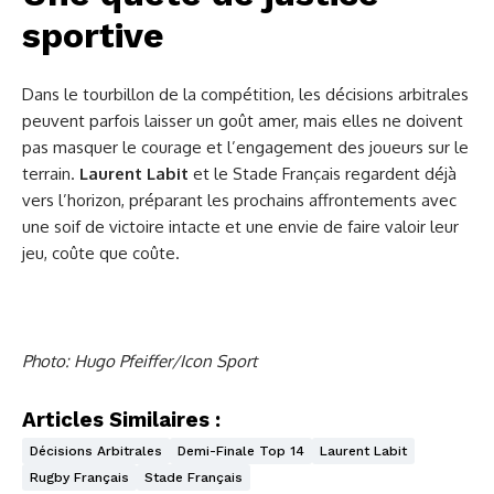
sportive
Dans le tourbillon de la compétition, les décisions arbitrales
peuvent parfois laisser un goût amer, mais elles ne doivent
pas masquer le courage et l’engagement des joueurs sur le
terrain.
Laurent Labit
et le Stade Français regardent déjà
vers l’horizon, préparant les prochains affrontements avec
une soif de victoire intacte et une envie de faire valoir leur
jeu, coûte que coûte.
Photo: Hugo Pfeiffer/Icon Sport
Articles Similaires :
Décisions Arbitrales
Demi-Finale Top 14
Laurent Labit
Rugby Français
Stade Français