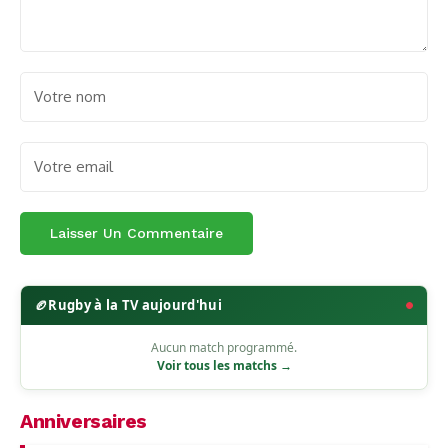
🏉
Rugby à la TV aujourd'hui
Aucun match programmé.
Voir tous les matchs →
Anniversaires