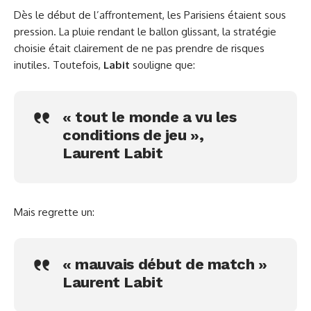
Dès le début de l’affrontement, les Parisiens étaient sous
pression. La pluie rendant le ballon glissant, la stratégie
choisie était clairement de ne pas prendre de risques
inutiles. Toutefois,
Labit
souligne que:
« tout le monde a vu les
conditions de jeu »,
Laurent Labit
Mais regrette un:
« mauvais début de match »
Laurent Labit