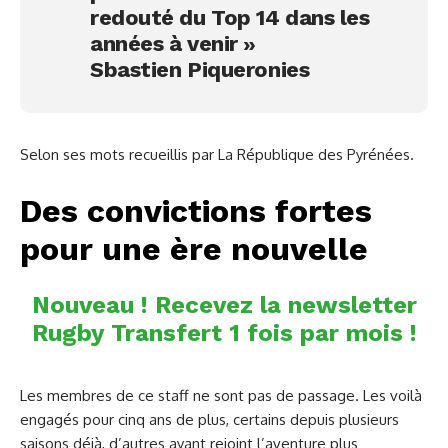
redouté du Top 14 dans les
années à venir »
Sbastien Piqueronies
Selon ses mots recueillis par La République des Pyrénées.
Des convictions fortes
pour une ère nouvelle
Nouveau ! Recevez la newsletter
Rugby Transfert 1 fois par mois !
Les membres de ce staff ne sont pas de passage. Les voilà
engagés pour cinq ans de plus, certains depuis plusieurs
saisons déjà, d’autres ayant rejoint l’aventure plus