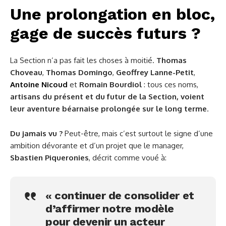
Une prolongation en bloc,
gage de succès futurs ?
La Section n’a pas fait les choses à moitié.
Thomas
Choveau
,
Thomas Domingo
,
Geoffrey Lanne-Petit
,
Antoine Nicoud
et
Romain Bourdiol
: tous ces noms,
artisans du présent et du futur de la Section, voient
leur aventure béarnaise prolongée sur le long terme
.
Du jamais vu ?
Peut-être, mais c’est surtout le signe d’une
ambition dévorante et d’un projet que le manager,
Sbastien Piqueronies
, décrit comme voué à:
« continuer de consolider et
d’affirmer notre modèle
pour devenir un acteur