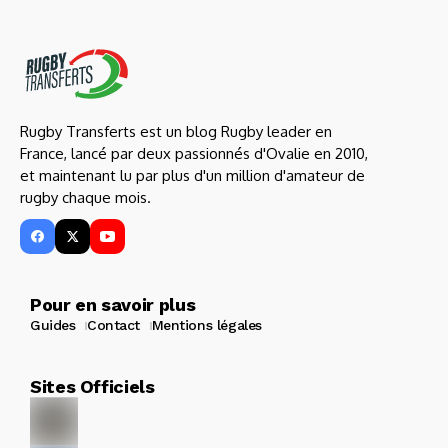
Rugby Transferts est un blog Rugby leader en
France, lancé par deux passionnés d'Ovalie en 2010,
et maintenant lu par plus d'un million d'amateur de
rugby chaque mois.
Pour en savoir plus
Guides
Contact
Mentions légales
Sites Officiels