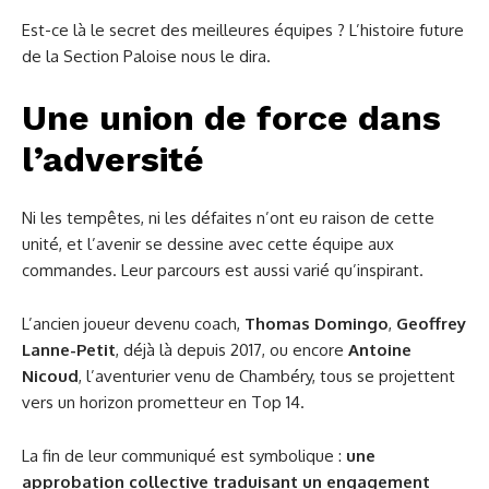
Est-ce là le secret des meilleures équipes ? L’histoire future
de la Section Paloise nous le dira.
Une union de force dans
l’adversité
Ni les tempêtes, ni les défaites n’ont eu raison de cette
unité, et l’avenir se dessine avec cette équipe aux
commandes. Leur parcours est aussi varié qu’inspirant.
L’ancien joueur devenu coach,
Thomas Domingo
,
Geoffrey
Lanne-Petit
, déjà là depuis 2017, ou encore
Antoine
Nicoud
, l’aventurier venu de Chambéry, tous se projettent
vers un horizon prometteur en Top 14.
La fin de leur communiqué est symbolique :
une
approbation collective traduisant un engagement