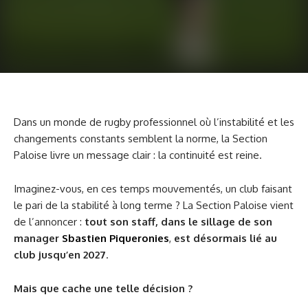
Dans un monde de rugby professionnel où l’instabilité et les
changements constants semblent la norme, la Section
Paloise livre un message clair : la continuité est reine.
Imaginez-vous, en ces temps mouvementés, un club faisant
le pari de la stabilité à long terme ? La Section Paloise vient
de l’annoncer :
tout son staff, dans le sillage de son
manager
Sbastien Piqueronies
,
est désormais lié au
club jusqu’en 2027
.
Mais que cache une telle décision ?