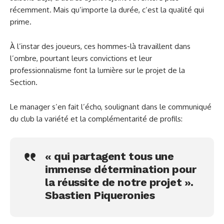
récemment. Mais qu’importe la durée, c’est la qualité qui
prime.
À l’instar des joueurs, ces hommes-là travaillent dans
l’ombre, pourtant leurs convictions et leur
professionnalisme font la lumière sur le projet de la
Section.
Le manager s’en fait l’écho, soulignant dans le communiqué
du club la variété et la complémentarité de profils:
« qui partagent tous une
immense détermination pour
la réussite de notre projet ».
Sbastien Piqueronies