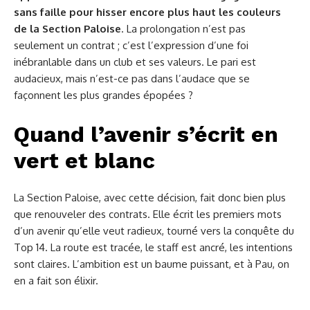
sans faille pour hisser encore plus haut les couleurs
de la Section Paloise
. La prolongation n’est pas
seulement un contrat ; c’est l’expression d’une foi
inébranlable dans un club et ses valeurs. Le pari est
audacieux, mais n’est-ce pas dans l’audace que se
façonnent les plus grandes épopées ?
Quand l’avenir s’écrit en
vert et blanc
La Section Paloise, avec cette décision, fait donc bien plus
que renouveler des contrats. Elle écrit les premiers mots
d’un avenir qu’elle veut radieux, tourné vers la conquête du
Top 14. La route est tracée, le staff est ancré, les intentions
sont claires. L’ambition est un baume puissant, et à Pau, on
en a fait son élixir.