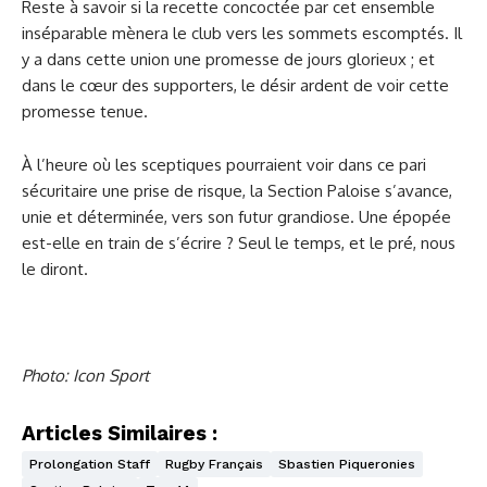
Reste à savoir si la recette concoctée par cet ensemble
inséparable mènera le club vers les sommets escomptés. Il
y a dans cette union une promesse de jours glorieux ; et
dans le cœur des supporters, le désir ardent de voir cette
promesse tenue.
À l’heure où les sceptiques pourraient voir dans ce pari
sécuritaire une prise de risque, la Section Paloise s’avance,
unie et déterminée, vers son futur grandiose. Une épopée
est-elle en train de s’écrire ? Seul le temps, et le pré, nous
le diront.
Photo: Icon Sport
Articles Similaires :
Prolongation Staff
Rugby Français
Sbastien Piqueronies