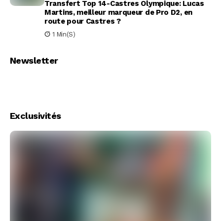
Transfert Top 14-Castres Olympique: Lucas
Martins, meilleur marqueur de Pro D2, en
route pour Castres ?
1 Min(s)
Newsletter
Exclusivités