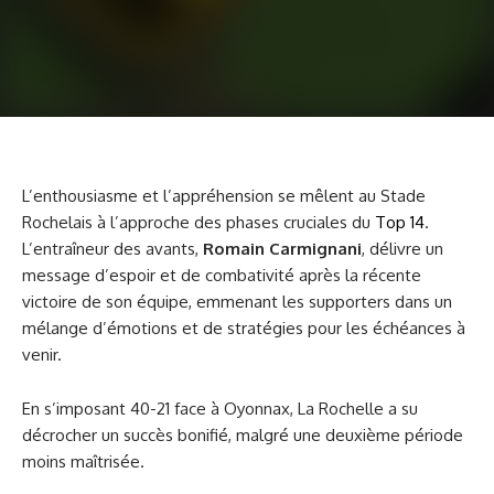
L’enthousiasme et l’appréhension se mêlent au Stade
Rochelais à l’approche des phases cruciales du
Top 14
.
L’entraîneur des avants,
Romain Carmignani
, délivre un
message d’espoir et de combativité après la récente
victoire de son équipe, emmenant les supporters dans un
mélange d’émotions et de stratégies pour les échéances à
venir.
En s’imposant 40-21 face à Oyonnax, La Rochelle a su
décrocher un succès bonifié, malgré une deuxième période
moins maîtrisée.