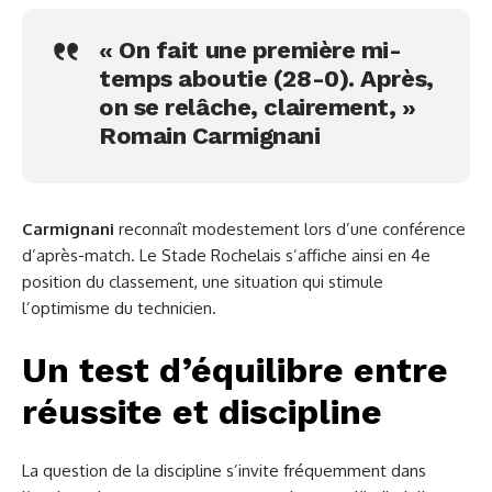
« On fait une première mi-
temps aboutie (28-0). Après,
on se relâche, clairement, »
Romain Carmignani
Carmignani
reconnaît modestement lors d’une conférence
d’après-match. Le Stade Rochelais s’affiche ainsi en 4e
position du classement, une situation qui stimule
l’optimisme du technicien.
Un test d’équilibre entre
réussite et discipline
La question de la discipline s’invite fréquemment dans