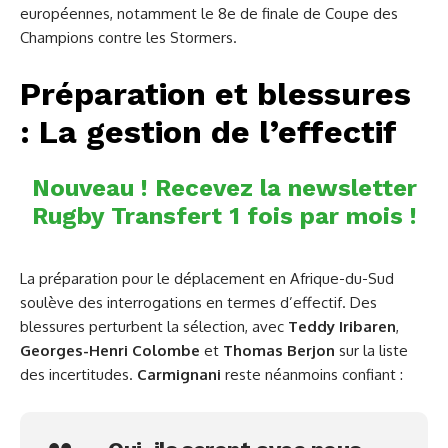
européennes, notamment le 8e de finale de Coupe des
Champions contre les Stormers.
Préparation et blessures
: La gestion de l’effectif
Nouveau ! Recevez la newsletter
Rugby Transfert 1 fois par mois !
La préparation pour le déplacement en Afrique-du-Sud
soulève des interrogations en termes d’effectif. Des
blessures perturbent la sélection, avec
Teddy Iribaren
,
Georges-Henri Colombe
et
Thomas Berjon
sur la liste
des incertitudes.
Carmignani
reste néanmoins confiant :