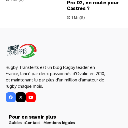
Pro D2, en route pour
Castres ?
1 Min(s)
Rugby Transferts est un blog Rugby leader en
France, lancé par deux passionnés d'Ovalie en 2010,
et maintenant lu par plus d'un million d'amateur de
rugby chaque mois.
Pour en savoir plus
Guides
Contact
Mentions légales