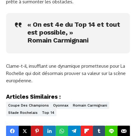
prête à surmonter les obstacles.
« On est 4e du Top 14 et tout
est possible, »
Romain Carmignani
Clame-t-il, insufflant une dynamique prometteuse pour La
Rochelle qui doit désormais prouver sa valeur sur la scène
européenne.
Articles Similaires :
Coupe Des Champions
Oyonnax
Romain Carmignani
Stade Rochelais
Top 14