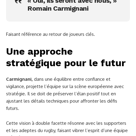
« Oui, ils seront avec nous, »
Romain Carmignani
Faisant référence au retour de joueurs clés.
Une approche
stratégique pour le futur
Carmignani,
dans une équilibre entre confiance et
vigilance, projette l’équipe sur la scène européenne avec
stratégie. Il se doit de préserver l’élan positif tout en
ajustant les détails techniques pour affronter les défis
futurs.
Cette vision à double facette résonne avec les supporters
et les adeptes du rugby, faisant vibrer l’esprit d’une équipe